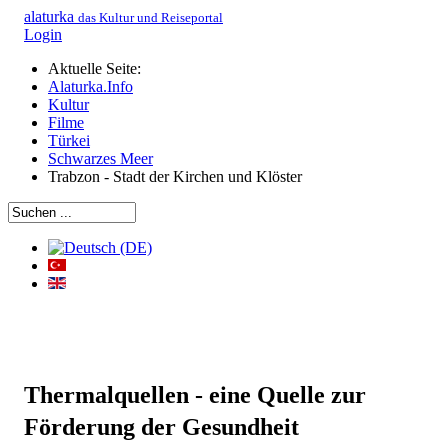
alaturka
das Kultur und Reiseportal
Login
Aktuelle Seite:
Alaturka.Info
Kultur
Filme
Türkei
Schwarzes Meer
Trabzon - Stadt der Kirchen und Klöster
Thermalquellen - eine Quelle zur
Förderung der Gesundheit