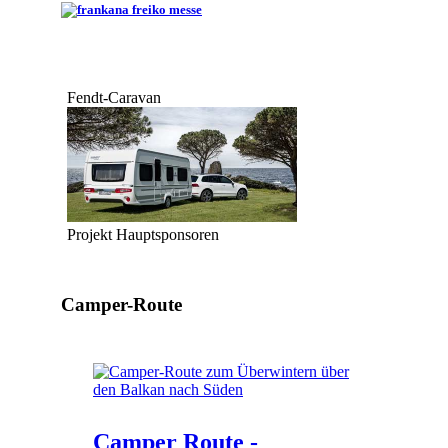
Fendt-Caravan
Projekt Hauptsponsoren
Camper-Route
Camper Route -