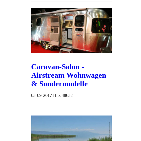
Caravan-Salon -
Airstream Wohnwagen
& Sondermodelle
03-09-2017
Hits:
48632