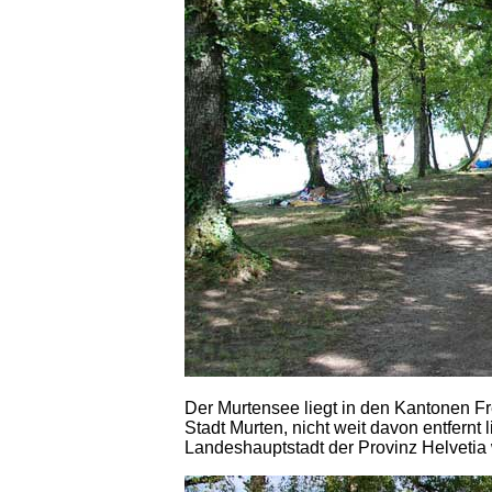
Der Murtensee liegt in den Kantonen F
Stadt Murten, nicht weit davon entfernt 
Landeshauptstadt der Provinz Helvetia 