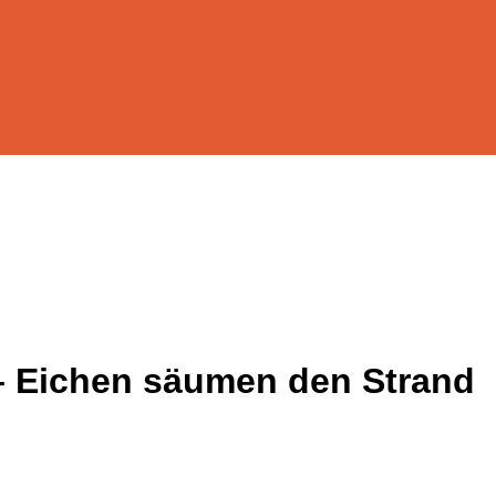
– Eichen säumen den Strand