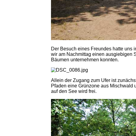
Der Besuch eines Freundes hatte uns i
wir am Nachmittag einen ausgiebigen 
Bäumen unternehmen konnten.
Allein der Zugang zum Ufer ist zunäch
Pfaden eine Grünzone aus Mischwald un
auf den See wird frei.