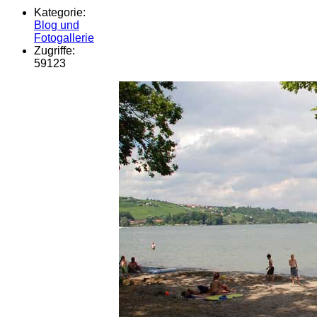
Kategorie:
Blog und
Fotogallerie
Zugriffe:
59123