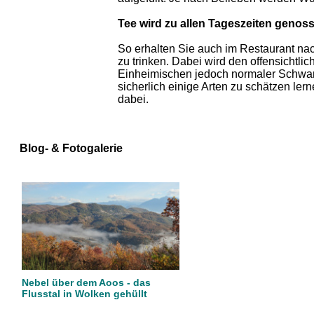
Tee wird zu allen Tageszeiten genos
So erhalten Sie auch im Restaurant n
zu trinken. Dabei wird den offensichtli
Einheimischen jedoch normaler Schwarz
sicherlich einige Arten zu schätzen lern
dabei.
Blog- & Fotogalerie
Nebel über dem Aoos - das
Flusstal in Wolken gehüllt