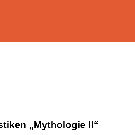
tiken „Mythologie II“