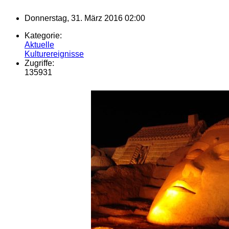
Donnerstag, 31. März 2016 02:00
Kategorie:
Aktuelle
Kulturereignisse
Zugriffe:
135931