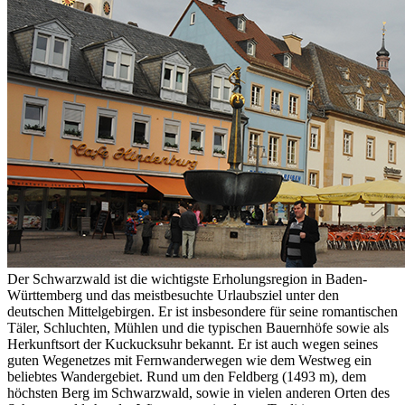
Der Schwarzwald ist die wichtigste Erholungsregion in Baden-
Württemberg und das meistbesuchte Urlaubsziel unter den
deutschen Mittelgebirgen. Er ist insbesondere für seine romantischen
Täler, Schluchten, Mühlen und die typischen Bauernhöfe sowie als
Herkunftsort der Kuckucksuhr bekannt. Er ist auch wegen seines
guten Wegenetzes mit Fernwanderwegen wie dem Westweg ein
beliebtes Wandergebiet. Rund um den Feldberg (1493 m), dem
höchsten Berg im Schwarzwald, sowie in vielen anderen Orten des