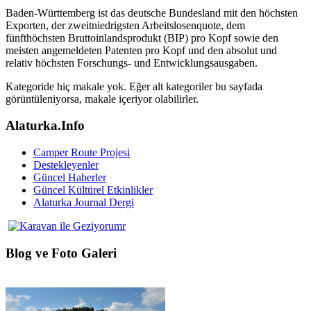
Baden-Württemberg ist das deutsche Bundesland mit den höchsten
Exporten, der zweitniedrigsten Arbeitslosenquote, dem
fünfthöchsten Bruttoinlandsprodukt (BIP) pro Kopf sowie den
meisten angemeldeten Patenten pro Kopf und den absolut und
relativ höchsten Forschungs- und Entwicklungsausgaben.
Kategoride hiç makale yok. Eğer alt kategoriler bu sayfada
görüntüleniyorsa, makale içeriyor olabilirler.
Alaturka.Info
Camper Route Projesi
Destekleyenler
Güncel Haberler
Güncel Kültürel Etkinlikler
Alaturka Journal Dergi
Blog ve Foto Galeri