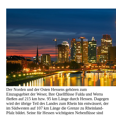
Der Norden und der Osten Hessens gehören zum
Einzugsgebiet der Weser, Ihre Quellflüsse Fulda und Werra
fließen auf 215 km bzw. 95 km Länge durch Hessen. Dagegen
wird der übrige Teil des Landes zum Rhein hin entwässert, der
im Südwesten auf 107 km Länge die Grenze zu Rheinland-
Pfalz bildet. Seine für Hessen wichtigsten Nebenflüsse sind