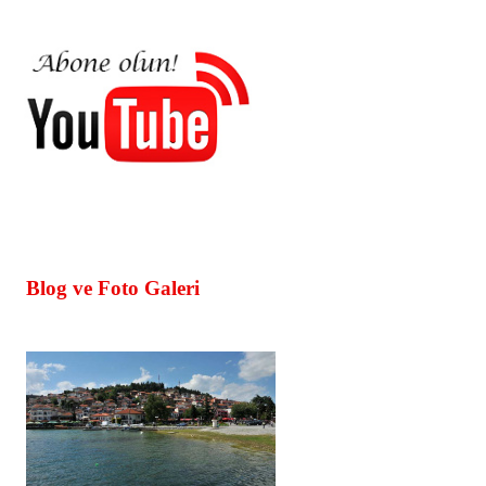
Blog ve Foto Galeri