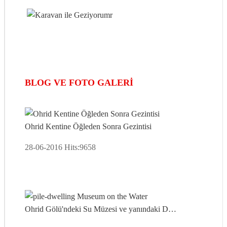
BLOG VE FOTO GALERI
Ohrid Kentine Öğleden Sonra Gezintisi
28-06-2016
Hits:
9658
Ohrid Gölü'ndeki Su Müzesi ve yanındaki D…