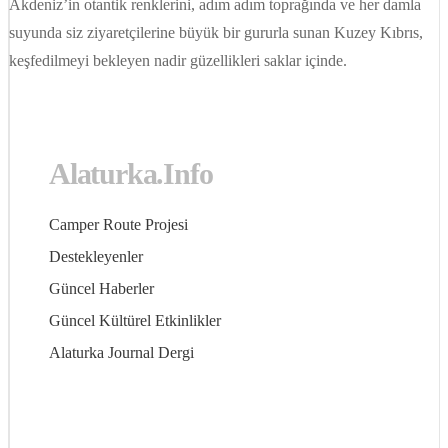
Akdeniz’in otantik renklerini, adım adım toprağında ve her damla
suyunda siz ziyaretçilerine büyük bir gururla sunan Kuzey Kıbrıs,
keşfedilmeyi bekleyen nadir güzellikleri saklar içinde.
Alaturka.Info
Camper Route Projesi
Destekleyenler
Güncel Haberler
Güncel Kültürel Etkinlikler
Alaturka Journal Dergi