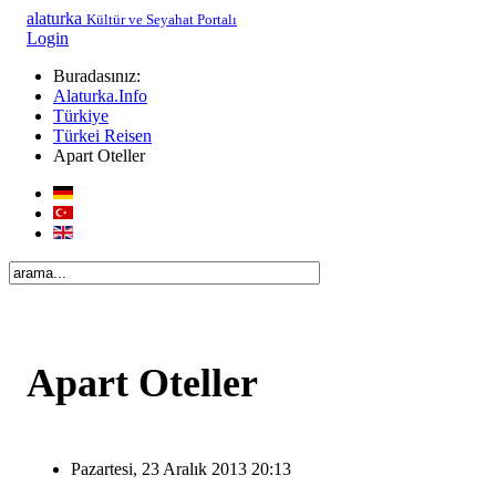
alaturka
Kültür ve Seyahat Portalı
Login
Buradasınız:
Alaturka.Info
Türkiye
Türkei Reisen
Apart Oteller
Apart Oteller
Pazartesi, 23 Aralık 2013 20:13