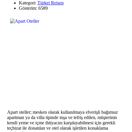
Kategori:
Türkei Reisen
Gösterim: 6589
Apart oteller; mesken olarak kullanılmaya elverişli bağımsız
apartman ya da villa tipinde inşa ve tefriş edilen, müşterinin
kendi yeme ve içme ihtiyacını karşılayabilmesi için gerekli
teçhizat ile donatılan ve otel olarak işletilen konaklama