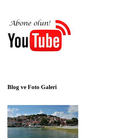
Blog ve Foto Galeri