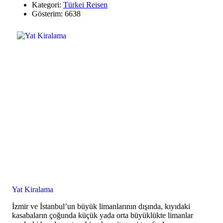
Kategori:
Türkei Reisen
Gösterim: 6638
Yat Kiralama
İzmir ve İstanbul’un büyük limanlarının dışında, kıyıdaki
kasabaların çoğunda küçük yada orta büyüklükte limanlar