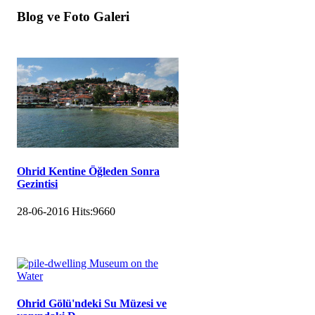
Blog ve Foto Galeri
Ohrid Kentine Öğleden Sonra
Gezintisi
28-06-2016
Hits:
9660
Ohrid Gölü'ndeki Su Müzesi ve