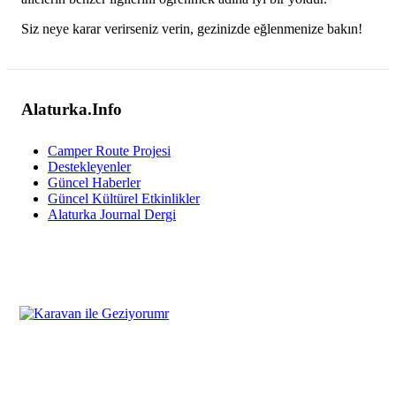
Siz neye karar verirseniz verin, gezinizde eğlenmenize bakın!
Alaturka.Info
Camper Route Projesi
Destekleyenler
Güncel Haberler
Güncel Kültürel Etkinlikler
Alaturka Journal Dergi