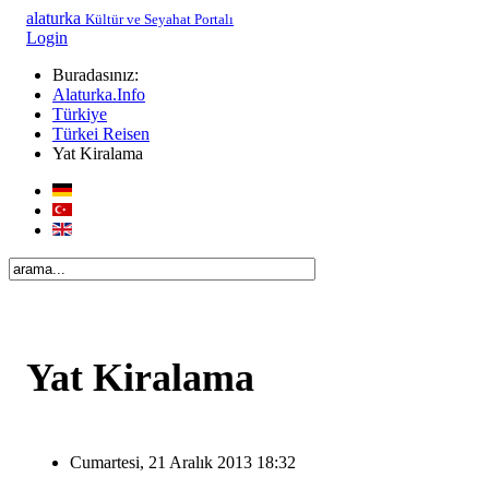
alaturka
Kültür ve Seyahat Portalı
Login
Buradasınız:
Alaturka.Info
Türkiye
Türkei Reisen
Yat Kiralama
Yat Kiralama
Cumartesi, 21 Aralık 2013 18:32