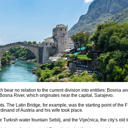
 bear no relation to the current division into entities: Bosnia a
Bosna River, which originates near the capital, Sarajevo.
 The Latin Bridge, for example, was the starting point of the F
dinand of Austria and his wife took place.
 Turkish water fountain Sebilj, and the Vijećnica, the city's old 