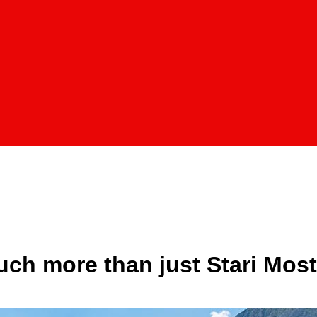
ch more than just Stari Most