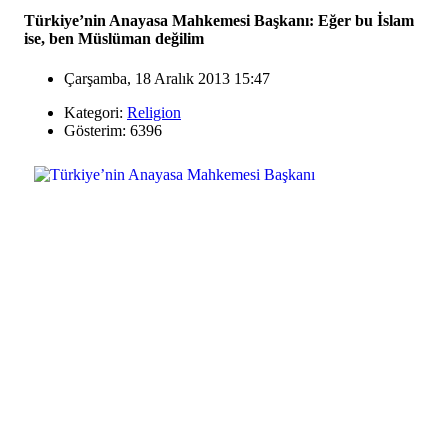
Türkiye’nin Anayasa Mahkemesi Başkanı: Eğer bu İslam
ise, ben Müslüman değilim
Çarşamba, 18 Aralık 2013 15:47
Kategori:
Religion
Gösterim: 6396