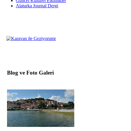
Güncel Kültürel Etkinlikler
Alaturka Journal Dergi
Blog ve Foto Galeri