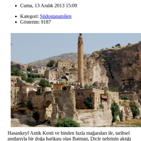
Cuma, 13 Aralık 2013 15:09
Kategori:
Südostanatolien
Gösterim: 9187
Hasankeyf Antik Kenti ve binden fazla mağaraları ile, tarihsel
anıtlarıyla bir doğa harikası olan Batman, Dicle nehrinin aktığı