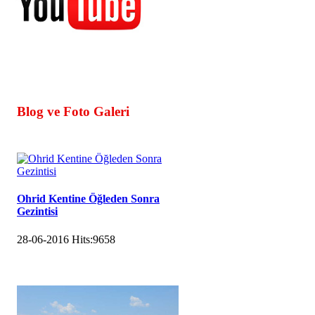
Blog ve Foto Galeri
Ohrid Kentine Öğleden Sonra
Gezintisi
28-06-2016
Hits:
9658