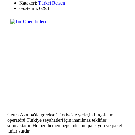
Kategori:
Türkei Reisen
Gösterim: 6293
Gerek Avrupa'da gerekse Türkiye'de yerleşik birçok tur
operatörü Türkiye seyahatleri için inanılmaz teklifler
sunmaktadır. Hemen hemen hepsinde tam pansiyon ve paket
turlar vardır.