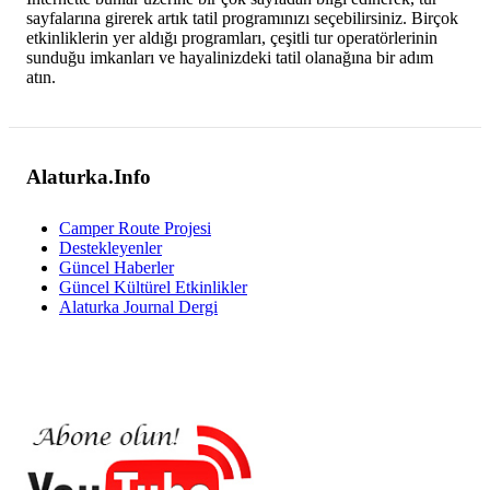
sayfalarına girerek artık tatil programınızı seçebilirsiniz. Birçok
etkinliklerin yer aldığı programları, çeşitli tur operatörlerinin
sunduğu imkanları ve hayalinizdeki tatil olanağına bir adım
atın.
Alaturka.Info
Camper Route Projesi
Destekleyenler
Güncel Haberler
Güncel Kültürel Etkinlikler
Alaturka Journal Dergi