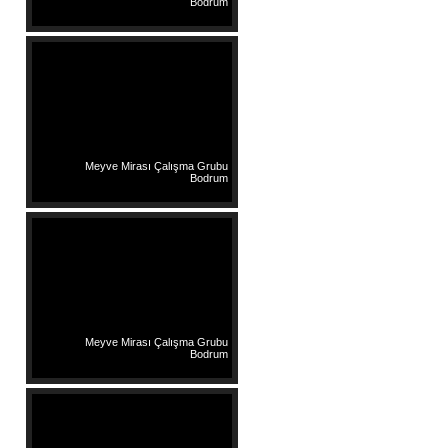
Bodrum
Meyve Mirası Çalışma Grubu
Bodrum
Meyve Mirası Çalışma Grubu
Bodrum