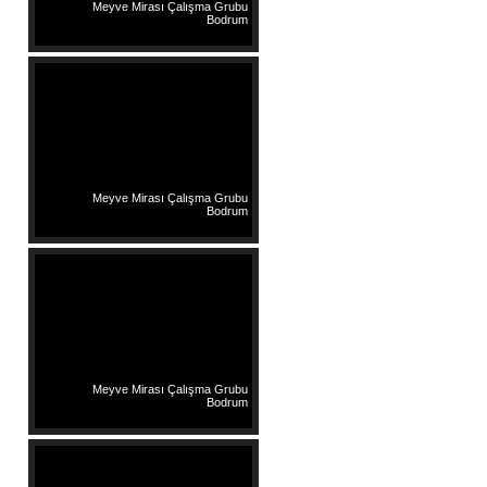
Meyve Mirası Çalışma Grubu
Bodrum
Meyve Mirası Çalışma Grubu
Bodrum
Meyve Mirası Çalışma Grubu
Bodrum