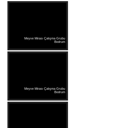
Meyve Mirası Çalışma Grubu
Bodrum
Meyve Mirası Çalışma Grubu
Bodrum