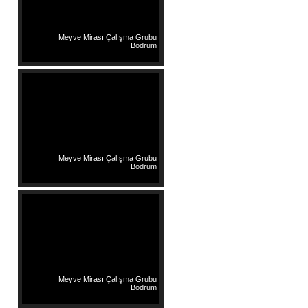
Meyve Mirası Çalışma Grubu
Bodrum
Meyve Mirası Çalışma Grubu
Bodrum
Meyve Mirası Çalışma Grubu
Bodrum