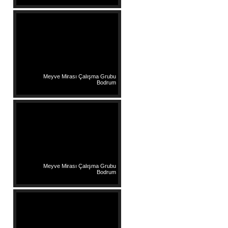
Meyve Mirası Çalışma Grubu
Bodrum
Meyve Mirası Çalışma Grubu
Bodrum