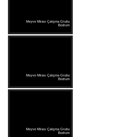
Meyve Mirası Çalışma Grubu
Bodrum
Meyve Mirası Çalışma Grubu
Bodrum
Meyve Mirası Çalışma Grubu
Bodrum