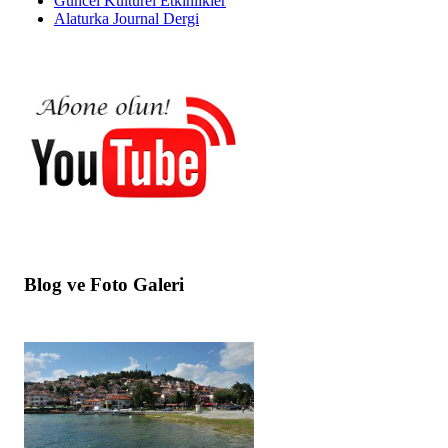
Güncel Kültürel Etkinlikler
Alaturka Journal Dergi
Blog ve Foto Galeri