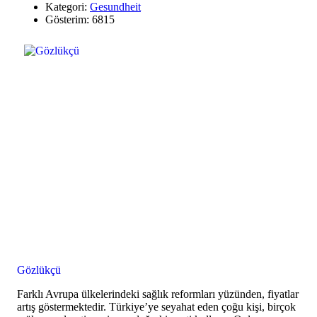
Kategori:
Gesundheit
Gösterim: 6815
Gözlükçü
Farklı Avrupa ülkelerindeki sağlık reformları yüzünden, fiyatlar
artış göstermektedir. Türkiye’ye seyahat eden çoğu kişi, birçok