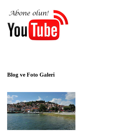
Blog ve Foto Galeri