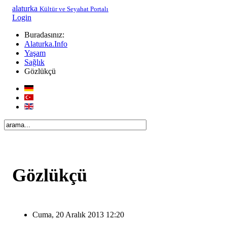
alaturka
Kültür ve Seyahat Portalı
Login
Buradasınız:
Alaturka.Info
Yaşam
Sağlık
Gözlükçü
Gözlükçü
Cuma, 20 Aralık 2013 12:20