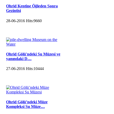
Ohrid Kentine Öğleden Sonra
Gezintisi
28-06-2016
Hits:
9660
Ohrid Gölü'ndeki Su Müzesi ve
yanındaki D…
27-06-2016
Hits:
10444
Ohrid Gölü’ndeki Müze
Kompleksi Su Müze…