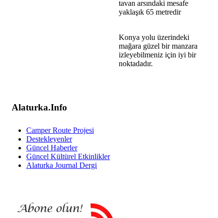
tavan arsındaki mesafe
yaklaşık 65 metredir
Konya yolu üzerindeki
mağara güzel bir manzara
izleyebilmeniz için iyi bir
noktadadır.
Alaturka.Info
Camper Route Projesi
Destekleyenler
Güncel Haberler
Güncel Kültürel Etkinlikler
Alaturka Journal Dergi