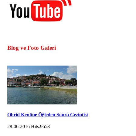
Blog ve Foto Galeri
Ohrid Kentine Öğleden Sonra Gezintisi
28-06-2016
Hits:
9658