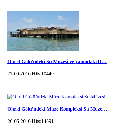
Ohrid Gölü'ndeki Su Müzesi ve yanındaki D…
27-06-2016
Hits:
10440
Ohrid Gölü’ndeki Müze Kompleksi Su Müze…
26-06-2016
Hits:
14691