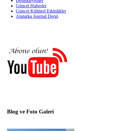
Destekleyenler
Güncel Haberler
Güncel Kültürel Etkinlikler
Alaturka Journal Dergi
Blog ve Foto Galeri