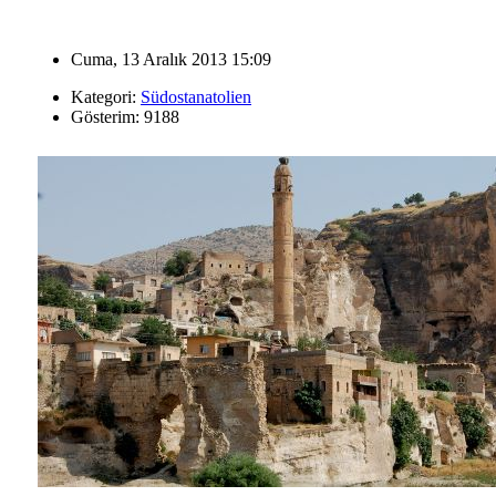
Cuma, 13 Aralık 2013 15:09
Kategori:
Südostanatolien
Gösterim: 9188