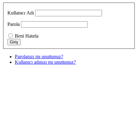
Kullanıcı Adı
Parola
Beni Hatırla
Parolanızı mı unuttunuz?
Kullanıcı adınızı mı unuttunuz?