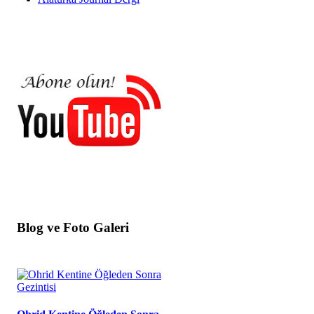
Blog ve Foto Galeri