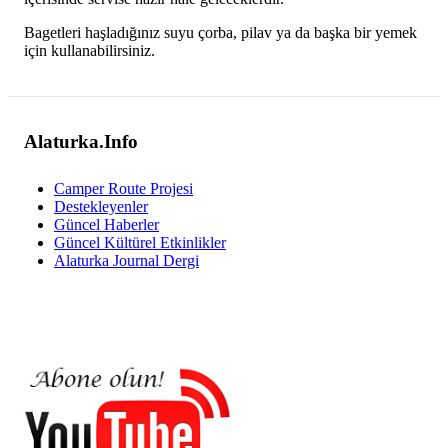
Bagetleri haşladığınız suyu çorba, pilav ya da başka bir yemek
için kullanabilirsiniz.
Alaturka.Info
Camper Route Projesi
Destekleyenler
Güncel Haberler
Güncel Kültürel Etkinlikler
Alaturka Journal Dergi