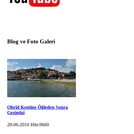
Blog ve Foto Galeri
Ohrid Kentine Öğleden Sonra
Gezintisi
28-06-2016
Hits:
9660