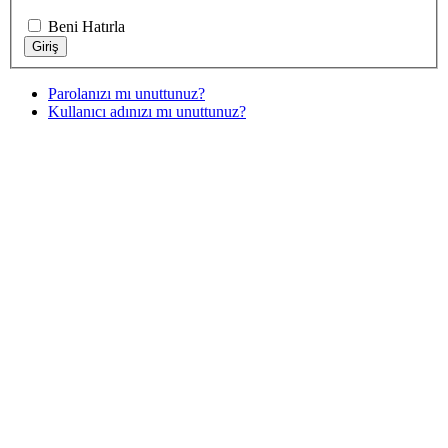
Beni Hatırla
Parolanızı mı unuttunuz?
Kullanıcı adınızı mı unuttunuz?