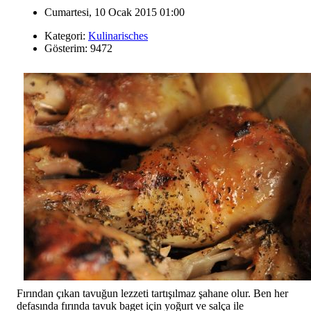
Cumartesi, 10 Ocak 2015 01:00
Kategori:
Kulinarisches
Gösterim: 9472
Fırından çıkan tavuğun lezzeti tartışılmaz şahane olur. Ben her
defasında fırında tavuk baget için yoğurt ve salça ile