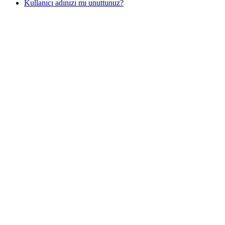
Kullanıcı adınızı mı unuttunuz?