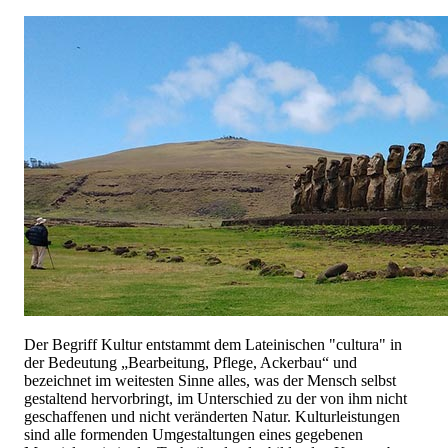
Der Begriff Kultur entstammt dem Lateinischen "cultura" in
der Bedeutung „Bearbeitung, Pflege, Ackerbau“ und
bezeichnet im weitesten Sinne alles, was der Mensch selbst
gestaltend hervorbringt, im Unterschied zu der von ihm nicht
geschaffenen und nicht veränderten Natur. Kulturleistungen
sind alle formenden Umgestaltungen eines gegebenen