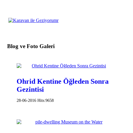
Blog ve Foto Galeri
Ohrid Kentine Öğleden Sonra
Gezintisi
28-06-2016
Hits:
9658