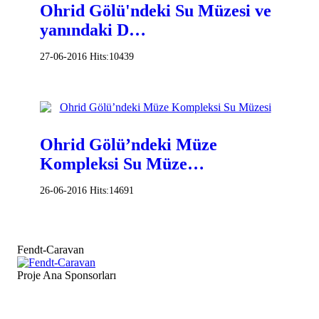
Ohrid Gölü'ndeki Su Müzesi ve
yanındaki D…
27-06-2016
Hits:
10439
Ohrid Gölü’ndeki Müze
Kompleksi Su Müze…
26-06-2016
Hits:
14691
Fendt-Caravan
Proje Ana Sponsorları