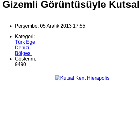
Gizemli Görüntüsüyle Kutsal
Perşembe, 05 Aralık 2013 17:55
Kategori:
Türk Ege
Denizi
Bölgesi
Gösterim:
9490