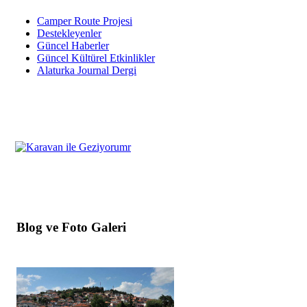
Camper Route Projesi
Destekleyenler
Güncel Haberler
Güncel Kültürel Etkinlikler
Alaturka Journal Dergi
Blog ve Foto Galeri