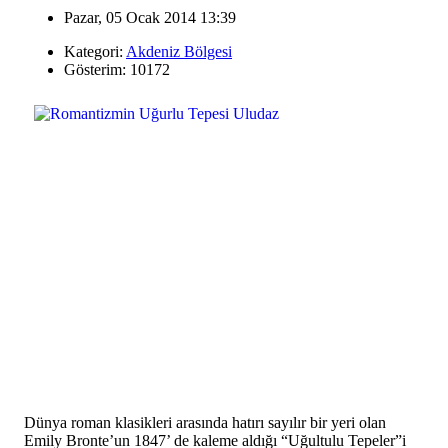
Pazar, 05 Ocak 2014 13:39
Kategori:
Akdeniz Bölgesi
Gösterim: 10172
Dünya roman klasikleri arasında hatırı sayılır bir yeri olan
Emily Bronte’un 1847’ de kaleme aldığı “Uğultulu Tepeler”i