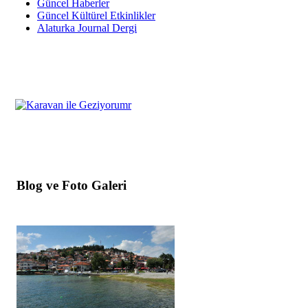
Güncel Haberler
Güncel Kültürel Etkinlikler
Alaturka Journal Dergi
Blog ve Foto Galeri