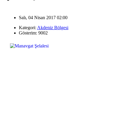
Salı, 04 Nisan 2017 02:00
Kategori:
Akdeniz Bölgesi
Gösterim: 9002