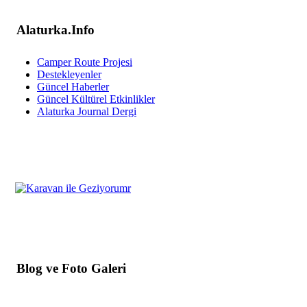
Alaturka.Info
Camper Route Projesi
Destekleyenler
Güncel Haberler
Güncel Kültürel Etkinlikler
Alaturka Journal Dergi
Blog ve Foto Galeri