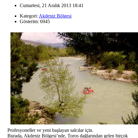
Cumartesi, 21 Aralık 2013 18:41
Kategori:
Akdeniz Bölgesi
Gösterim: 6945
Profesyoneller ve yeni başlayan salcılar için.
Burada, Akdeniz Bölgesi’nde, Toros dağlarından gelen birçok