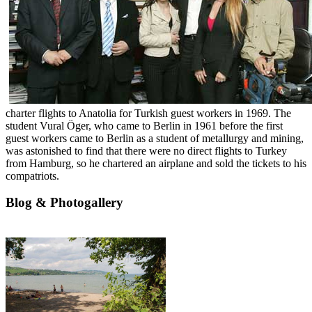
charter flights to Anatolia for Turkish guest workers in 1969. The
student Vural Öger, who came to Berlin in 1961 before the first
guest workers came to Berlin as a student of metallurgy and mining,
was astonished to find that there were no direct flights to Turkey
from Hamburg, so he chartered an airplane and sold the tickets to his
compatriots.
Blog & Photogallery