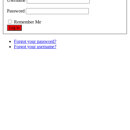
Username
Password
Remember Me
Forgot your password?
Forgot your username?