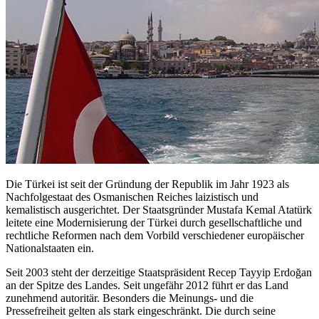
Die Türkei ist seit der Gründung der Republik im Jahr 1923 als
Nachfolgestaat des Osmanischen Reiches laizistisch und
kemalistisch ausgerichtet. Der Staatsgründer Mustafa Kemal Atatürk
leitete eine Modernisierung der Türkei durch gesellschaftliche und
rechtliche Reformen nach dem Vorbild verschiedener europäischer
Nationalstaaten ein.
Seit 2003 steht der derzeitige Staatspräsident Recep Tayyip Erdoğan
an der Spitze des Landes. Seit ungefähr 2012 führt er das Land
zunehmend autoritär. Besonders die Meinungs- und die
Pressefreiheit gelten als stark eingeschränkt. Die durch seine