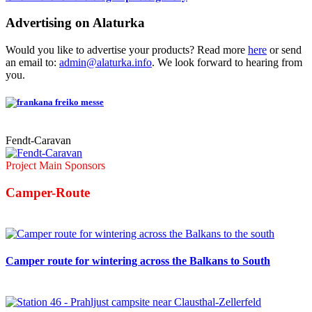
Advertising on Alaturka
Would you like to advertise your products? Read more
here
or send
an email to:
admin@alaturka.info
. We look forward to hearing from
you.
Fendt-Caravan
Project Main Sponsors
Camper-Route
Camper route for wintering across the Balkans to South