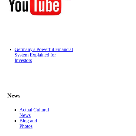
Germany's Powerful Financial
System Explained for
Investors
News
Actual Cultural
News
Blog and
Photos