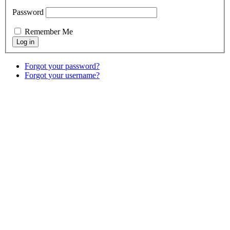
Password
Remember Me
Forgot your password?
Forgot your username?