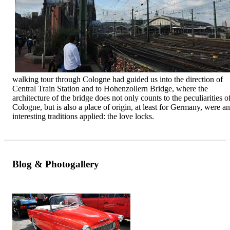
walking tour through Cologne had guided us into the direction of
Central Train Station and to Hohenzollern Bridge, where the
architecture of the bridge does not only counts to the peculiarities o
Cologne, but is also a place of origin, at least for Germany, were an
interesting traditions applied: the love locks.
Blog & Photogallery