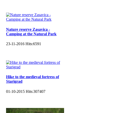
Nature reserve Zasavica -
Camping at the Natural Park
23-11-2016
Hits:
6591
Hike to the medieval fortress of
Starigrad
01-10-2015
Hits:
307407