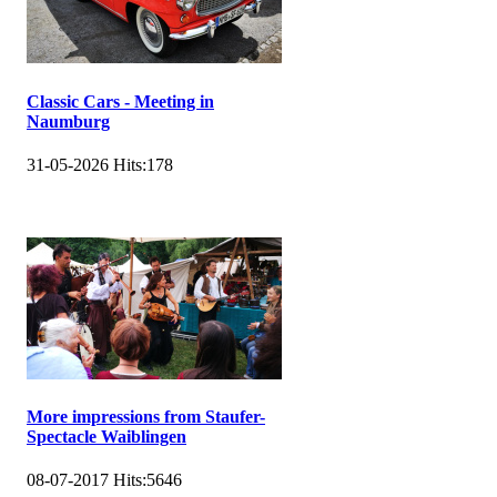
Classic Cars - Meeting in
Naumburg
31-05-2026
Hits:
178
More impressions from Staufer-
Spectacle Waiblingen
08-07-2017
Hits:
5646