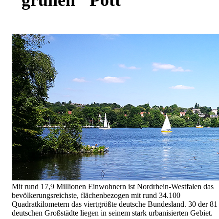
Mit rund 17,9 Millionen Einwohnern ist Nordrhein-Westfalen das
bevölkerungsreichste, flächenbezogen mit rund 34.100
Quadratkilometern das viertgrößte deutsche Bundesland. 30 der 81
deutschen Großstädte liegen in seinem stark urbanisierten Gebiet.