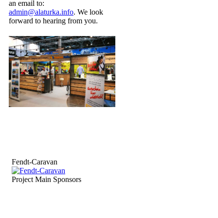
an email to:
admin@alaturka.info
. We look
forward to hearing from you.
Fendt-Caravan
Project Main Sponsors