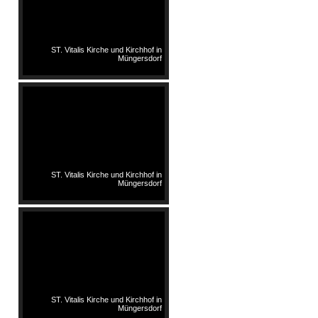
ST. Vitalis Kirche und Kirchhof in
Müngersdorf
ST. Vitalis Kirche und Kirchhof in
Müngersdorf
ST. Vitalis Kirche und Kirchhof in
Müngersdorf