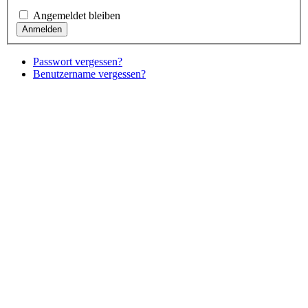
Angemeldet bleiben
Passwort vergessen?
Benutzername vergessen?