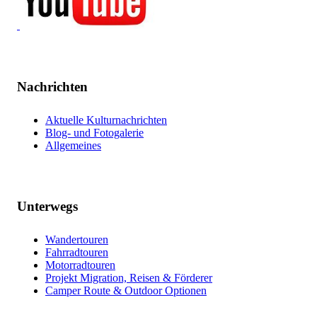
Nachrichten
Aktuelle Kulturnachrichten
Blog- und Fotogalerie
Allgemeines
Unterwegs
Wandertouren
Fahrradtouren
Motorradtouren
Projekt Migration, Reisen & Förderer
Camper Route & Outdoor Optionen