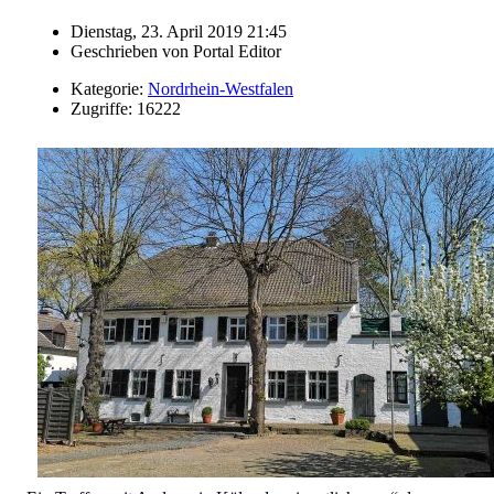
Dienstag, 23. April 2019 21:45
Geschrieben von
Portal Editor
Kategorie:
Nordrhein-Westfalen
Zugriffe: 16222