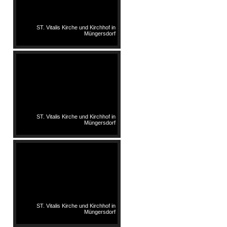
ST. Vitalis Kirche und Kirchhof in
Müngersdorf
ST. Vitalis Kirche und Kirchhof in
Müngersdorf
ST. Vitalis Kirche und Kirchhof in
Müngersdorf