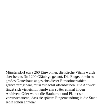
Müngersdorf etwa 260 Einwohner, die Kirche Vitalis wurde
aber bereits für 1200 Gläubige gebaut. Die Frage, ob ein so
großes Gotteshaus angesichts dieser Einwohnerzahlen
gerechtfertigt war, muss zunächst offenbleiben. Die Antwort
findet sich vielleicht irgendwann später einmal in den
Archiven. Oder waren die Bauherren und Planer so
vorausschauend, dass sie spätere Eingemeindung in die Stadt
Köln schon ahnten?