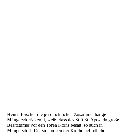
Heimatforscher die geschichtlichen Zusammenhänge
Müngersdorfs kennt, weiß, dass das Stift St. Aposteln große
Besitztümer vor den Toren Kölns besaß, so auch in
Müngersdorf. Der sich neben der Kirche befindliche