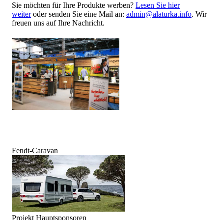
Sie möchten für Ihre Produkte werben?
Lesen Sie hier
weiter
oder senden Sie eine Mail an:
admin@alaturka.info
. Wir
freuen uns auf Ihre Nachricht.
Fendt-Caravan
Projekt Hauptsponsoren