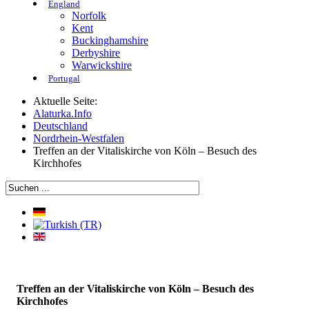
England
Norfolk
Kent
Buckinghamshire
Derbyshire
Warwickshire
Portugal
Aktuelle Seite:
Alaturka.Info
Deutschland
Nordrhein-Westfalen
Treffen an der Vitaliskirche von Köln – Besuch des
Kirchhofes
Treffen an der Vitaliskirche von Köln – Besuch des
Kirchhofes