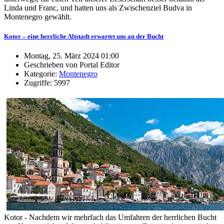
Linda und Franc, und hatten uns als Zwischenziel Budva in
Montenegro gewählt.
Kotor – eine herrliche Altstadt erwartet uns an der Bucht
Montag, 25. März 2024 01:00
Geschrieben von Portal Editor
Kategorie:
Montenegro
Zugriffe: 5997
Kotor - Nachdem wir mehrfach das Umfahren der herrlichen Bucht