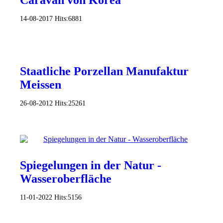
14-08-2017
Hits:
6881
Staatliche Porzellan Manufaktur
Meissen
26-08-2012
Hits:
25261
Spiegelungen in der Natur -
Wasseroberfläche
11-01-2022
Hits:
5156