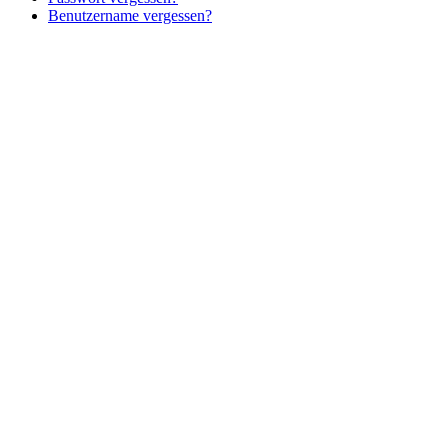
Benutzername vergessen?