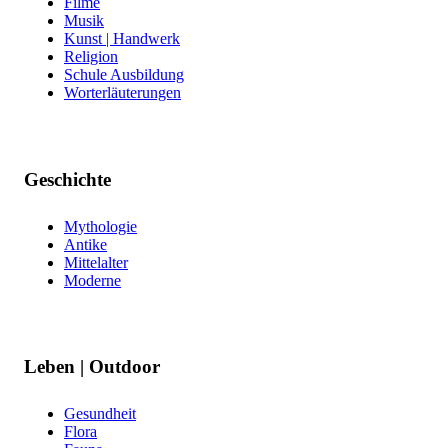
Filme
Musik
Kunst | Handwerk
Religion
Schule Ausbildung
Worterläuterungen
Geschichte
Mythologie
Antike
Mittelalter
Moderne
Leben | Outdoor
Gesundheit
Flora