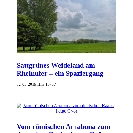
Sattgrünes Weideland am
Rheinufer – ein Spaziergang
12-05-2019
Hits:
15737
Vom römischen Arrabona zum