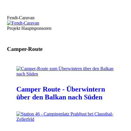
Fendt-Caravan
Projekt Hauptsponsoren
Camper-Route
Camper Route - Überwintern
über den Balkan nach Süden