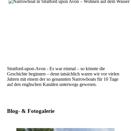
Stratford-upon-Avon - Es war einmal – so könnte die
Geschichte beginnen – denn tatsächlich waren wir vor vielen
Jahren mit einem der so genannten Narrowboats für 10 Tage
auf den englischen Kanälen unterwegs gewesen.
Blog- & Fotogalerie