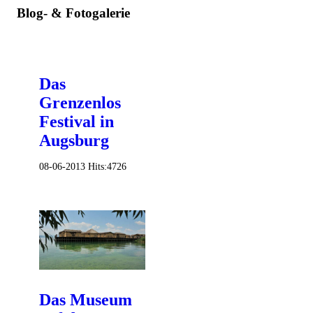
Blog- & Fotogalerie
Das
Grenzenlos
Festival in
Augsburg
08-06-2013
Hits:
4726
Das Museum