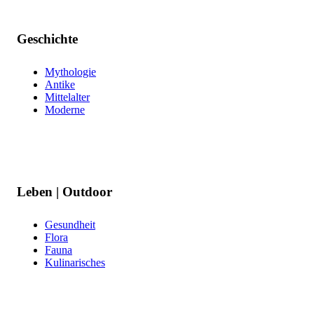
Geschichte
Mythologie
Antike
Mittelalter
Moderne
Leben | Outdoor
Gesundheit
Flora
Fauna
Kulinarisches