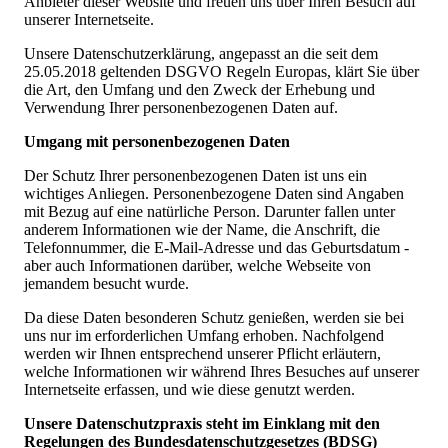
Anbieter dieser Website und freuen uns über Ihren Besuch auf
unserer Internetseite.
Unsere Datenschutzerklärung, angepasst an die seit dem
25.05.2018 geltenden DSGVO Regeln Europas, klärt Sie über
die Art, den Umfang und den Zweck der Erhebung und
Verwendung Ihrer personenbezogenen Daten auf.
Umgang mit personenbezogenen Daten
Der Schutz Ihrer personenbezogenen Daten ist uns ein
wichtiges Anliegen. Personenbezogene Daten sind Angaben
mit Bezug auf eine natürliche Person. Darunter fallen unter
anderem Informationen wie der Name, die Anschrift, die
Telefonnummer, die E-Mail-Adresse und das Geburtsdatum -
aber auch Informationen darüber, welche Webseite von
jemandem besucht wurde.
Da diese Daten besonderen Schutz genießen, werden sie bei
uns nur im erforderlichen Umfang erhoben. Nachfolgend
werden wir Ihnen entsprechend unserer Pflicht erläutern,
welche Informationen wir während Ihres Besuches auf unserer
Internetseite erfassen, und wie diese genutzt werden.
Unsere Datenschutzpraxis steht im Einklang mit den
Regelungen des Bundesdatenschutzgesetzes (BDSG)