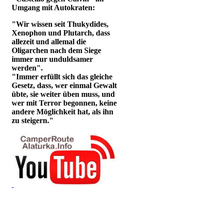
Umgang mit Autokraten:
"Wir wissen seit Thukydides,
Xenophon und Plutarch, dass
allezeit und allemal die
Oligarchen nach dem Siege
immer nur unduldsamer
werden".
"Immer erfüllt sich das gleiche
Gesetz, dass, wer einmal Gewalt
übte, sie weiter üben muss, und
wer mit Terror begonnen, keine
andere Möglichkeit hat, als ihn
zu steigern."