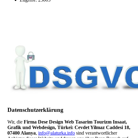
Datenschutzerklärung
Wir, die
Firma Dese Design Web Tasarim Tourizm Insaat,
Grafik und Webdesign, Türkei: Cevdet Yilmaz Caddesi 18,
07400 Alanya
,
info@alaturka.info
sind verantwortlicher