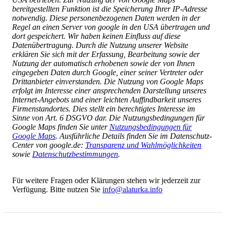
bereitgestellten Funktion ist die Speicherung Ihrer IP-Adresse
notwendig. Diese personenbezogenen Daten werden in der
Regel an einen Server von google in den USA übertragen und
dort gespeichert. Wir haben keinen Einfluss auf diese
Datenübertragung. Durch die Nutzung unserer Website
erklären Sie sich mit der Erfassung, Bearbeitung sowie der
Nutzung der automatisch erhobenen sowie der von Ihnen
eingegeben Daten durch Google, einer seiner Vertreter oder
Drittanbieter einverstanden. Die Nutzung von Google Maps
erfolgt im Interesse einer ansprechenden Darstellung unseres
Internet-Angebots und einer leichten Auffindbarkeit unseres
Firmenstandortes. Dies stellt ein berechtigtes Interesse im
Sinne von Art. 6 DSGVO dar. Die Nutzungsbedingungen für
Google Maps finden Sie unter
Nutzungsbedingungen für
Google Maps
. Ausführliche Details finden Sie im Datenschutz-
Center von google.de:
Transparenz und Wahlmöglichkeiten
sowie
Datenschutzbestimmungen
.
Für weitere Fragen oder Klärungen stehen wir jederzeit zur
Verfügung. Bitte nutzen Sie
info@alaturka.info