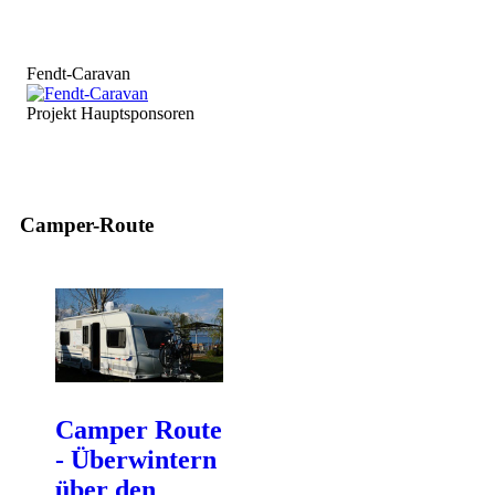
Fendt-Caravan
Projekt Hauptsponsoren
Camper-Route
Camper Route
- Überwintern
über den