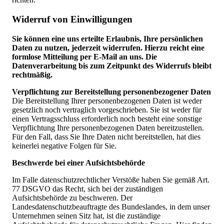
Widerruf von Einwilligungen
Sie können eine uns erteilte Erlaubnis, Ihre persönlichen
Daten zu nutzen, jederzeit widerrufen. Hierzu reicht eine
formlose Mitteilung per E-Mail an uns. Die
Datenverarbeitung bis zum Zeitpunkt des Widerrufs bleibt
rechtmäßig.
Verpflichtung zur Bereitstellung personenbezogener Daten
Die Bereitstellung Ihrer personenbezogenen Daten ist weder
gesetzlich noch vertraglich vorgeschrieben. Sie ist weder für
einen Vertragsschluss erforderlich noch besteht eine sonstige
Verpflichtung Ihre personenbezogenen Daten bereitzustellen.
Für den Fall, dass Sie Ihre Daten nicht bereitstellen, hat dies
keinerlei negative Folgen für Sie.
Beschwerde bei einer Aufsichtsbehörde
Im Falle datenschutzrechtlicher Verstöße haben Sie gemäß Art.
77 DSGVO das Recht, sich bei der zuständigen
Aufsichtsbehörde zu beschweren. Der
Landesdatenschutzbeauftragte des Bundeslandes, in dem unser
Unternehmen seinen Sitz hat, ist die zuständige