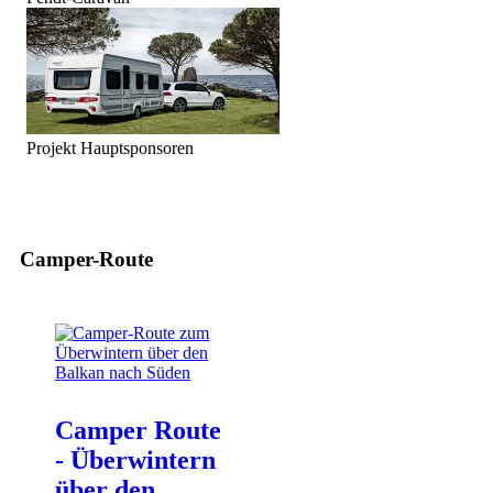
Projekt Hauptsponsoren
Camper-Route
Camper Route
- Überwintern
über den