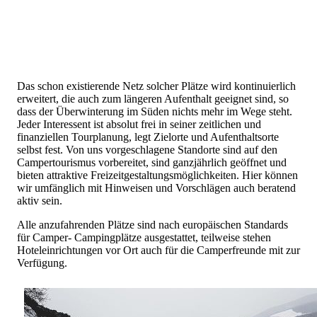
Das schon existierende Netz solcher Plätze wird kontinuierlich
erweitert, die auch zum längeren Aufenthalt geeignet sind, so
dass der Überwinterung im Süden nichts mehr im Wege steht.
Jeder Interessent ist absolut frei in seiner zeitlichen und
finanziellen Tourplanung, legt Zielorte und Aufenthaltsorte
selbst fest. Von uns vorgeschlagene Standorte sind auf den
Campertourismus vorbereitet, sind ganzjährlich geöffnet und
bieten attraktive Freizeitgestaltungsmöglichkeiten. Hier können
wir umfänglich mit Hinweisen und Vorschlägen auch beratend
aktiv sein.
Alle anzufahrenden Plätze sind nach europäischen Standards
für Camper- Campingplätze ausgestattet, teilweise stehen
Hoteleinrichtungen vor Ort auch für die Camperfreunde mit zur
Verfügung.