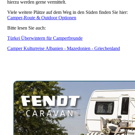
hierzu werden gerne vermittelt.
Viele weitere Plätze auf dem Weg in den Süden finden Sie hier:
Camper-Route & Outdoor Optionen
Bitte lesen Sie auch:
Türkei Überwintern für Camperfreunde
Camper Kulturreise Albanien - Mazedonien - Griechenland