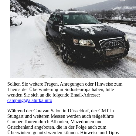
Sollten Sie weitere Fragen, Anregungen oder Hinweise zum
Thema der Überwinterung in Südosteuropa haben, bitte
wenden Sie sich an die folgende Email-Adresse:
camping@alaturka.info
Während der Caravan Salon in Düsseldorf, der CMT in
Stuttgart und weiteren Messen werden auch teilgeführte
Camper Touren durch Albanien, Mazedonien und
Griechenland angeboten, die in der Folge auch zum
Überwintern genutzt werden können. Hinweise und Tipps