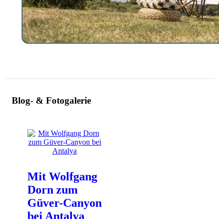
Blog- & Fotogalerie
Mit Wolfgang
Dorn zum
Güver-Canyon
bei Antalya