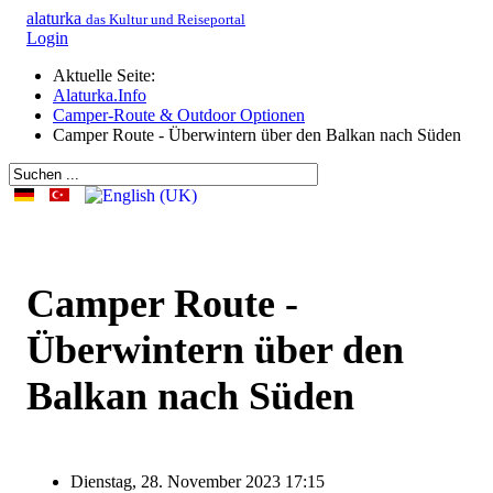
alaturka
das Kultur und Reiseportal
Login
Aktuelle Seite:
Alaturka.Info
Camper-Route & Outdoor Optionen
Camper Route - Überwintern über den Balkan nach Süden
Camper Route -
Überwintern über den
Balkan nach Süden
Dienstag, 28. November 2023 17:15