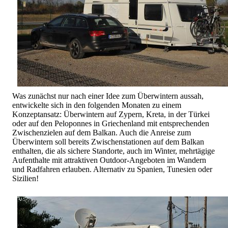
Was zunächst nur nach einer Idee zum Überwintern aussah,
entwickelte sich in den folgenden Monaten zu einem
Konzeptansatz: Überwintern auf Zypern, Kreta, in der Türkei
oder auf den Peloponnes in Griechenland mit entsprechenden
Zwischenzielen auf dem Balkan. Auch die Anreise zum
Überwintern soll bereits Zwischenstationen auf dem Balkan
enthalten, die als sichere Standorte, auch im Winter, mehrtägige
Aufenthalte mit attraktiven Outdoor-Angeboten im Wandern
und Radfahren erlauben. Alternativ zu Spanien, Tunesien oder
Sizilien!