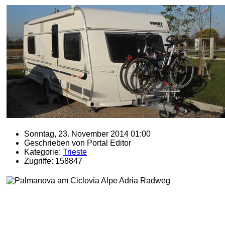
Sonntag, 23. November 2014 01:00
Geschrieben von Portal Editor
Kategorie:
Trieste
Zugriffe: 158847