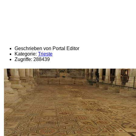
Geschrieben von Portal Editor
Kategorie:
Trieste
Zugriffe: 288439