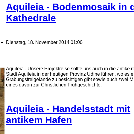
Aquileia - Bodenmosaik in 
Kathedrale
Dienstag, 18. November 2014 01:00
Aquileia - Unsere Projektreise sollte uns auch in die antike 
Stadt Aquileia in der heutigen Provinz Udine führen, wo es e
Grabungsfreigelände zu besichtigen gibt sowie auch zwei 
eines davon zur Christlichen Frühgeschichte.
Aquileia - Handelsstadt mit
antikem Hafen