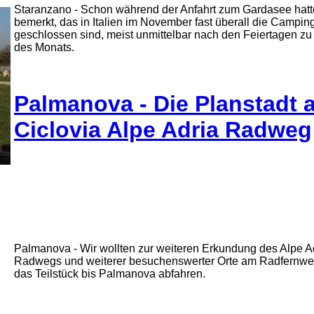
Staranzano - Schon während der Anfahrt zum Gardasee hatt
bemerkt, das in Italien im November fast überall die Campin
geschlossen sind, meist unmittelbar nach den Feiertagen z
des Monats.
Palmanova - Die Planstadt 
Ciclovia Alpe Adria Radweg
Palmanova - Wir wollten zur weiteren Erkundung des Alpe A
Radwegs und weiterer besuchenswerter Orte am Radfernw
das Teilstück bis Palmanova abfahren.