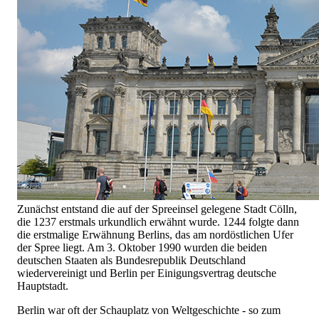
Zunächst entstand die auf der Spreeinsel gelegene Stadt Cölln,
die 1237 erstmals urkundlich erwähnt wurde. 1244 folgte dann
die erstmalige Erwähnung Berlins, das am nordöstlichen Ufer
der Spree liegt. Am 3. Oktober 1990 wurden die beiden
deutschen Staaten als Bundesrepublik Deutschland
wiedervereinigt und Berlin per Einigungsvertrag deutsche
Hauptstadt.
Berlin war oft der Schauplatz von Weltgeschichte - so zum