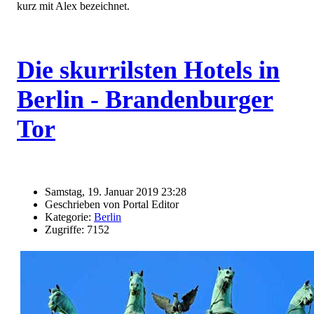
kurz mit Alex bezeichnet.
Die skurrilsten Hotels in
Berlin - Brandenburger
Tor
Samstag, 19. Januar 2019 23:28
Geschrieben von Portal Editor
Kategorie:
Berlin
Zugriffe: 7152