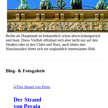
Berlin als Hauptstadt ist bekanntlich schon abwechslungsreich
und bunt. Diese Vielfalt offenbart sich aber nicht nur auf den
Straßen oder in den Clubs und Bars, auch hinter den
Hausfassaden bietet sich ein unglaublich interessantes Bild.
Blog- & Fotogalerie
Der Strand
von Peraia