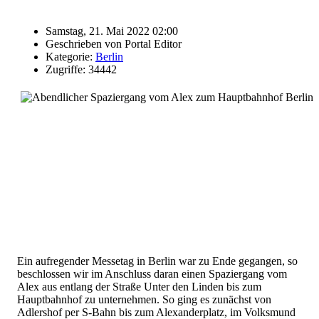
Samstag, 21. Mai 2022 02:00
Geschrieben von Portal Editor
Kategorie:
Berlin
Zugriffe: 34442
Ein aufregender Messetag in Berlin war zu Ende gegangen, so
beschlossen wir im Anschluss daran einen Spaziergang vom
Alex aus entlang der Straße Unter den Linden bis zum
Hauptbahnhof zu unternehmen. So ging es zunächst von
Adlershof per S-Bahn bis zum Alexanderplatz, im Volksmund