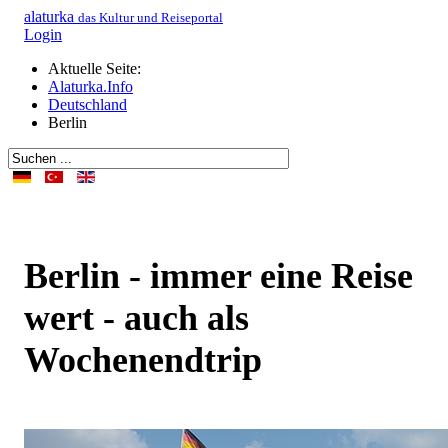
alaturka
das Kultur und Reiseportal
Login
Aktuelle Seite:
Alaturka.Info
Deutschland
Berlin
Berlin - immer eine Reise
wert - auch als
Wochenendtrip