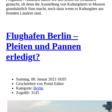
gemacht, ob denn die Ausstellung von Kulturgütern in Museen
grundsätzlich Sinn macht, noch dazu wenn es Kulturgüter aus
fremden Ländern sind.
Flughafen Berlin –
Pleiten und Pannen
erledigt?
Sonntag, 08. Januar 2023 18:05
Geschrieben von Portal Editor
Kategorie:
Berlin
Zugriffe: 3145