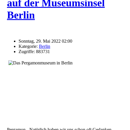
auf der Museumsinsel
Berlin
Sonntag, 29. Mai 2022 02:00
Kategorie:
Berlin
Zugriffe: 883731
Pergamon - Natürlich haben wir uns schon oft Gedanken