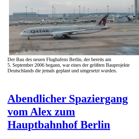
Der Bau des neuen Flughafens Berlin, der bereits am
5. September 2006 begann, war eines der größten Bauprojekte
Deutschlands die jemals geplant und umgesetzt wurden.
Abendlicher Spaziergang
vom Alex zum
Hauptbahnhof Berlin