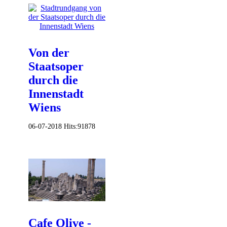
Von der
Staatsoper
durch die
Innenstadt
Wiens
06-07-2018
Hits:
91878
Cafe Olive -