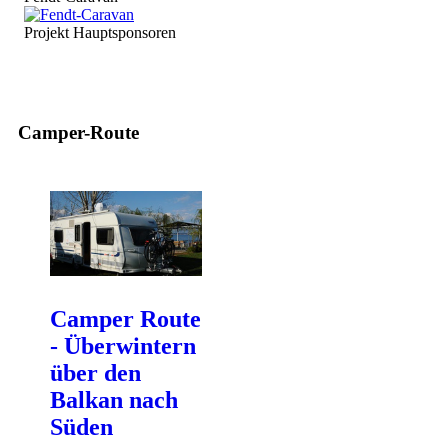
Projekt Hauptsponsoren
Camper-Route
Camper Route
- Überwintern
über den
Balkan nach
Süden