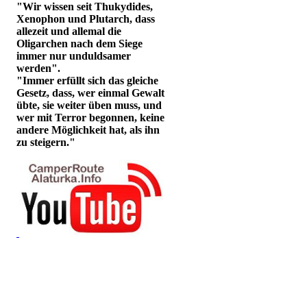
"Wir wissen seit Thukydides,
Xenophon und Plutarch, dass
allezeit und allemal die
Oligarchen nach dem Siege
immer nur unduldsamer
werden".
"Immer erfüllt sich das gleiche
Gesetz, dass, wer einmal Gewalt
übte, sie weiter üben muss, und
wer mit Terror begonnen, keine
andere Möglichkeit hat, als ihn
zu steigern."