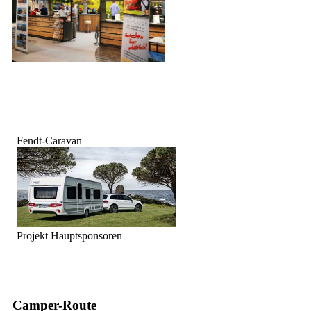
Fendt-Caravan
Projekt Hauptsponsoren
Camper-Route