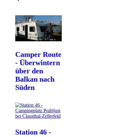
Camper Route
- Überwintern
über den
Balkan nach
Süden
Station 46 -