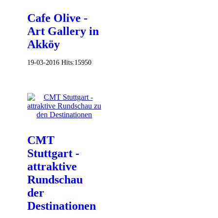
Cafe Olive -
Art Gallery in
Akköy
19-03-2016
Hits:
15950
CMT
Stuttgart -
attraktive
Rundschau
der
Destinationen