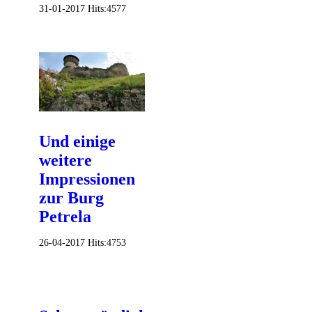
31-01-2017
Hits:
4577
Und einige
weitere
Impressionen
zur Burg
Petrela
26-04-2017
Hits:
4753