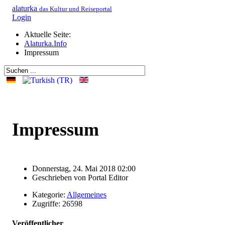
alaturka
das Kultur und Reiseportal
Login
Aktuelle Seite:
Alaturka.Info
Impressum
Impressum
Donnerstag, 24. Mai 2018 02:00
Geschrieben von
Portal Editor
Kategorie:
Allgemeines
Zugriffe: 26598
Veröffentlicher