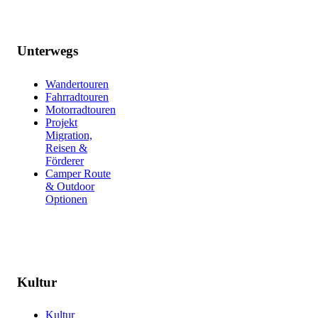
Unterwegs
Wandertouren
Fahrradtouren
Motorradtouren
Projekt
Migration,
Reisen &
Förderer
Camper Route
& Outdoor
Optionen
Kultur
Kultur