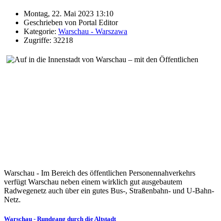
Montag, 22. Mai 2023 13:10
Geschrieben von Portal Editor
Kategorie:
Warschau - Warszawa
Zugriffe: 32218
Warschau - Im Bereich des öffentlichen Personennahverkehrs
verfügt Warschau neben einem wirklich gut ausgebautem
Radwegenetz auch über ein gutes Bus-, Straßenbahn- und U-Bahn-
Netz.
Warschau - Rundgang durch die Altstadt