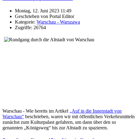
Montag, 12. Juni 2023 11:49
Geschrieben von Portal Editor
Kategorie:
Warschau - Warszawa
Zugriffe: 26764
Warschau - Wie bereits im Artikel
„Auf in die Innenstadt von
Warschau“
beschrieben, waren wir mit öffentlichen Verkehrsmitteln
zunächst zum Kulturpalast gefahren, um dann über den so
genannten „Königsweg“ bis zur Altstadt zu spazieren.