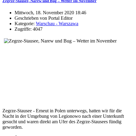
Zegrze-Stausee, Narew und Bug – Wetter im November
Mittwoch, 18. November 2020 18:46
Geschrieben von Portal Editor
Kategorie:
Warschau - Warszawa
Zugriffe: 4047
Zegrze-Stausee - Erneut in Polen unterwegs, hatten wir für die
Nacht in der Umgebung von Legionowo nach einer Unterkunft
gesucht und waren direkt am Ufer des Zegrze-Stausees fündig
geworden.