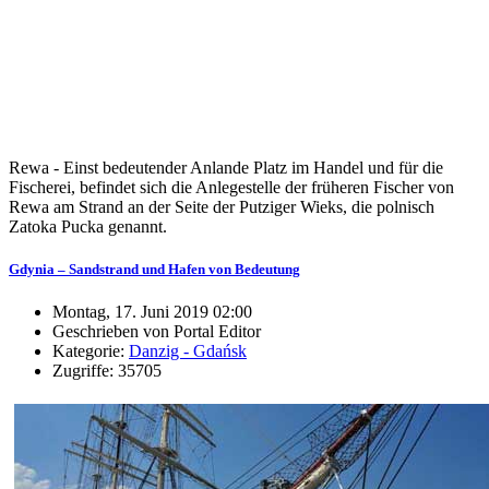
Rewa - Einst bedeutender Anlande Platz im Handel und für die
Fischerei, befindet sich die Anlegestelle der früheren Fischer von
Rewa am Strand an der Seite der Putziger Wieks, die polnisch
Zatoka Pucka genannt.
Gdynia – Sandstrand und Hafen von Bedeutung
Montag, 17. Juni 2019 02:00
Geschrieben von Portal Editor
Kategorie:
Danzig - Gdańsk
Zugriffe: 35705