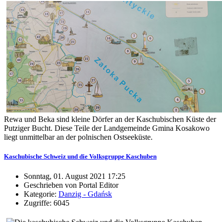
Rewa und Beka sind kleine Dörfer an der Kaschubischen Küste der
Putziger Bucht. Diese Teile der Landgemeinde Gmina Kosakowo
liegt unmittelbar an der polnischen Ostseeküste.
Kaschubische Schweiz und die Volksgruppe Kaschuben
Sonntag, 01. August 2021 17:25
Geschrieben von Portal Editor
Kategorie:
Danzig - Gdańsk
Zugriffe: 6045