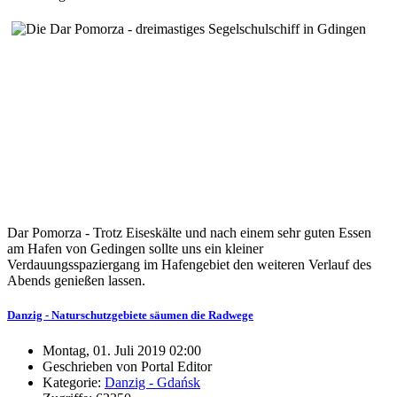
Dar Pomorza - Trotz Eiseskälte und nach einem sehr guten Essen
am Hafen von Gedingen sollte uns ein kleiner
Verdauungsspaziergang im Hafengebiet den weiteren Verlauf des
Abends genießen lassen.
Danzig - Naturschutzgebiete säumen die Radwege
Montag, 01. Juli 2019 02:00
Geschrieben von Portal Editor
Kategorie:
Danzig - Gdańsk