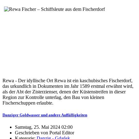
Rewa - Der idyllische Ort Rewa ist ein kaschubisches Fischerdorf,
das urkundlich in Dokumenten im Jahr 1589 erstmal erwähnt wird,
als der Abt der Zisterzienser, denen der Küstenstreifen in dieser
Region zur Kontrolle unterlag, den Bau von kleinen
Fischerschuppen erlaubte.
Danziger Goldwasser und andere Auffälligkeiten
Samstag, 25. Mai 2024 02:00
Geschrieben von Portal Editor
Kategorie:
Danzig - Gdańsk