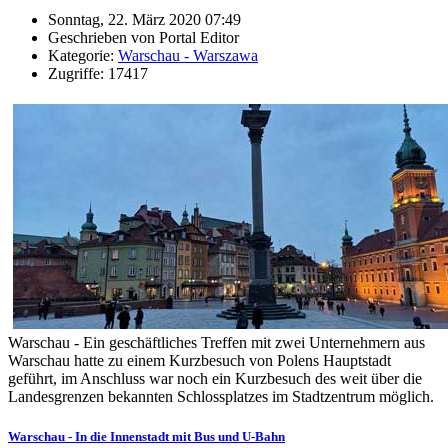
Sonntag, 22. März 2020 07:49
Geschrieben von Portal Editor
Kategorie:
Warschau - Warszawa
Zugriffe: 17417
Warschau - Ein geschäftliches Treffen mit zwei Unternehmern aus
Warschau hatte zu einem Kurzbesuch von Polens Hauptstadt
geführt, im Anschluss war noch ein Kurzbesuch des weit über die
Landesgrenzen bekannten Schlossplatzes im Stadtzentrum möglich.
Warschau - In die Innenstadt mit Bus und U-Bahn