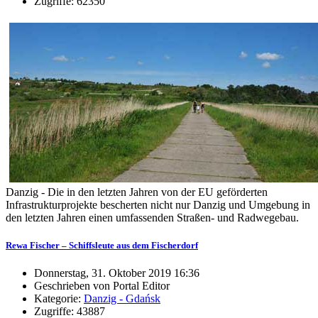
Zugriffe: 62350
Danzig - Die in den letzten Jahren von der EU geförderten
Infrastrukturprojekte bescherten nicht nur Danzig und Umgebung in
den letzten Jahren einen umfassenden Straßen- und Radwegebau.
Rewa Fischer – Schiffsleute aus dem Fischerdorf
Donnerstag, 31. Oktober 2019 16:36
Geschrieben von Portal Editor
Kategorie:
Danzig - Gdańsk
Zugriffe: 43887