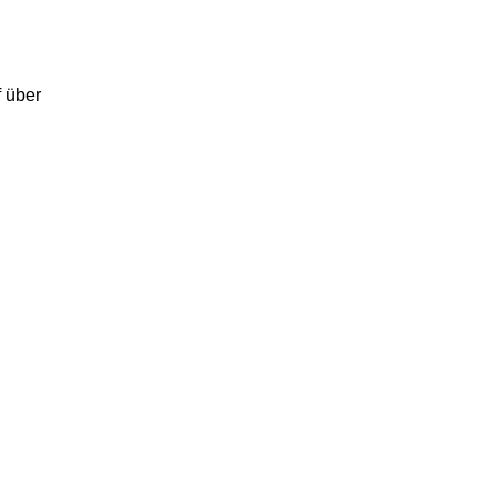
f über