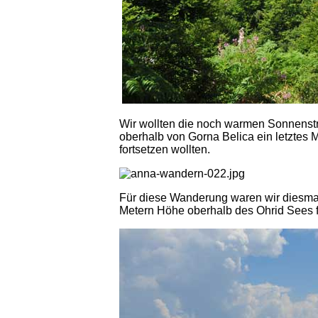
Wir wollten die noch warmen Sonnenstr
oberhalb von Gorna Belica ein letztes 
fortsetzen wollten.
Für diese Wanderung waren wir diesmal 
Metern Höhe oberhalb des Ohrid Sees fa