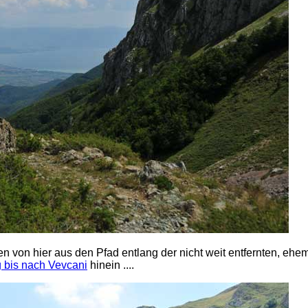
 von hier aus den Pfad entlang der nicht weit entfernten, ehe
bis nach Vevcani
hinein ....