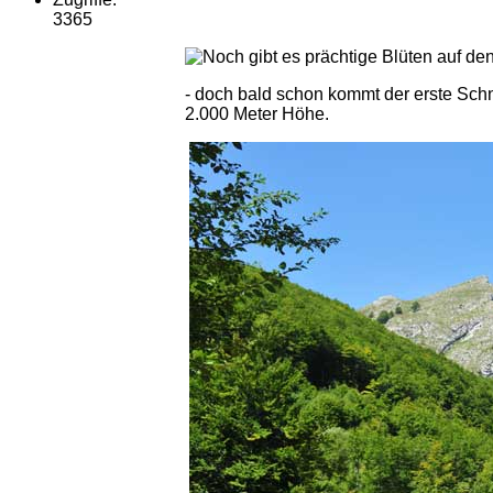
3365
- doch bald schon kommt der erste Schn
2.000 Meter Höhe.