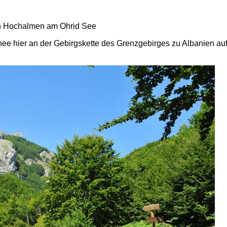
ee hier an der Gebirgskette des Grenzgebirges zu Albanien au