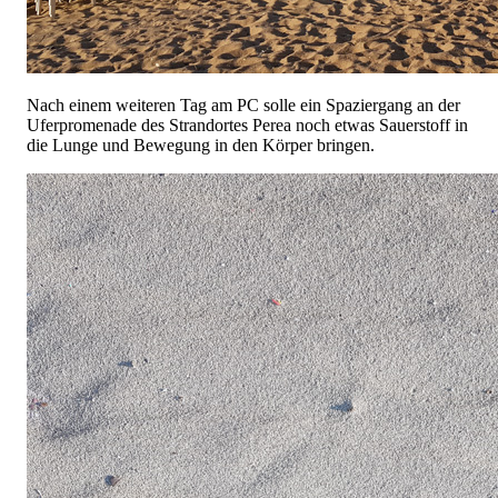
Nach einem weiteren Tag am PC solle ein Spaziergang an der
Uferpromenade des Strandortes Perea noch etwas Sauerstoff in
die Lunge und Bewegung in den Körper bringen.