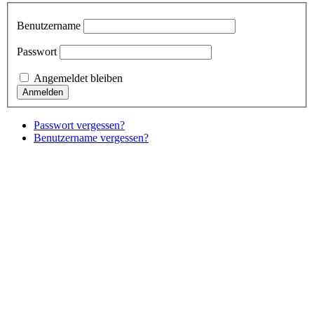
Benutzername
Passwort
Angemeldet bleiben
Passwort vergessen?
Benutzername vergessen?