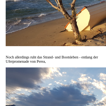
Noch allerdings ruht das Strand- und Bootsleben - entlang der
Uferpromenade von Perea,