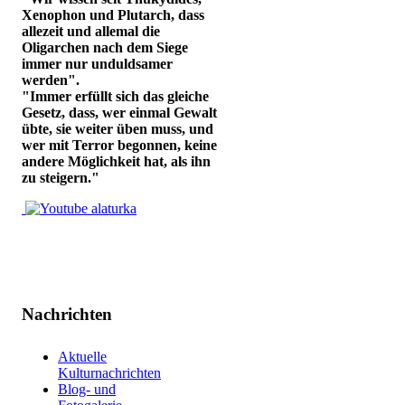
Xenophon und Plutarch, dass
allezeit und allemal die
Oligarchen nach dem Siege
immer nur unduldsamer
werden".
"Immer erfüllt sich das gleiche
Gesetz, dass, wer einmal Gewalt
übte, sie weiter üben muss, und
wer mit Terror begonnen, keine
andere Möglichkeit hat, als ihn
zu steigern."
Nachrichten
Aktuelle
Kulturnachrichten
Blog- und