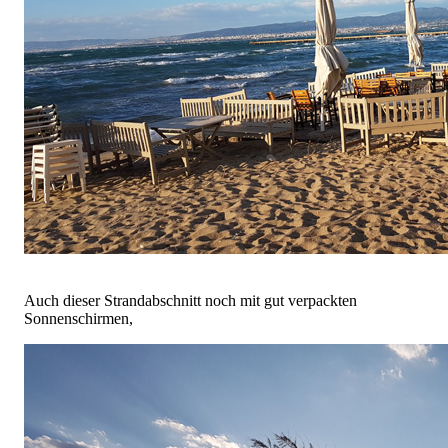
Auch dieser Strandabschnitt noch mit gut verpackten
Sonnenschirmen,