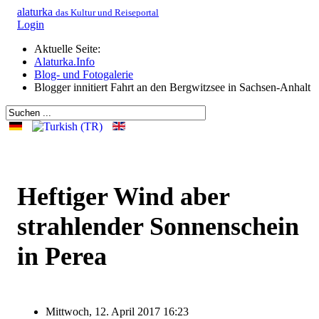
alaturka
das Kultur und Reiseportal
Login
Aktuelle Seite:
Alaturka.Info
Blog- und Fotogalerie
Blogger innitiert Fahrt an den Bergwitzsee in Sachsen-Anhalt
Heftiger Wind aber
strahlender Sonnenschein
in Perea
Mittwoch, 12. April 2017 16:23