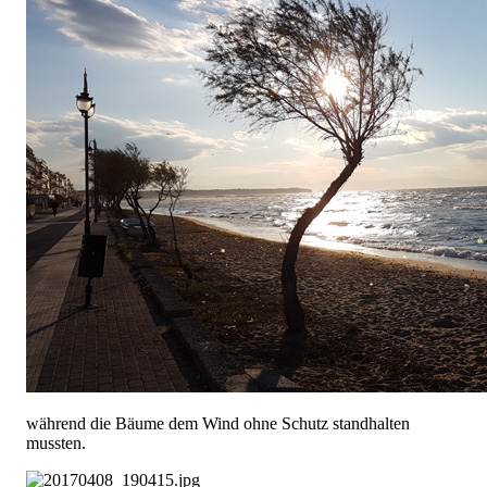
während die Bäume dem Wind ohne Schutz standhalten
mussten.