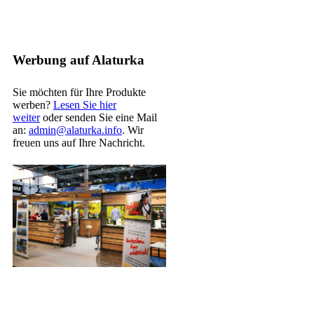
Werbung auf Alaturka
Sie möchten für Ihre Produkte
werben?
Lesen Sie hier
weiter
oder senden Sie eine Mail
an:
admin@alaturka.info
. Wir
freuen uns auf Ihre Nachricht.