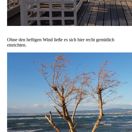
Ohne den heftigen Wind ließe es sich hier recht gemütlich
einrichten.