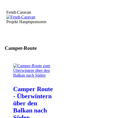
Fendt-Caravan
Projekt Hauptsponsoren
Camper-Route
Camper Route
- Überwintern
über den
Balkan nach
Süden