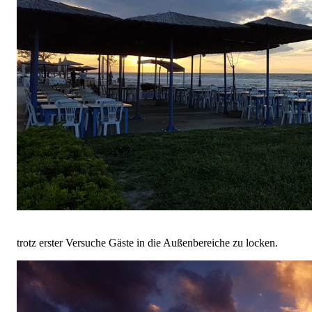
trotz erster Versuche Gäste in die Außenbereiche zu locken.