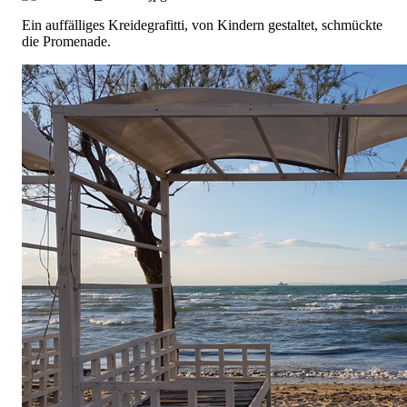
Ein auffälliges Kreidegrafitti, von Kindern gestaltet, schmückte
die Promenade.