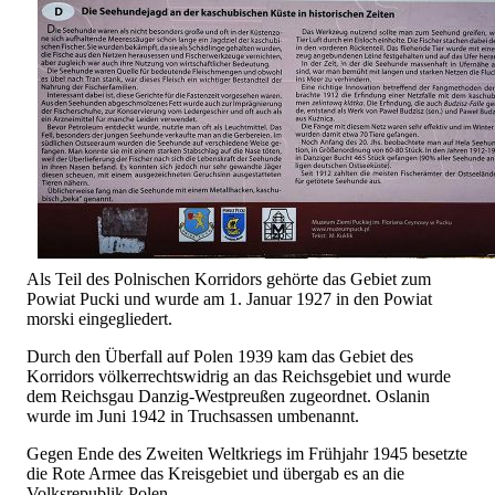
Als Teil des Polnischen Korridors gehörte das Gebiet zum
Powiat Pucki und wurde am 1. Januar 1927 in den Powiat
morski eingegliedert.
Durch den Überfall auf Polen 1939 kam das Gebiet des
Korridors völkerrechtswidrig an das Reichsgebiet und wurde
dem Reichsgau Danzig-Westpreußen zugeordnet. Oslanin
wurde im Juni 1942 in Truchsassen umbenannt.
Gegen Ende des Zweiten Weltkriegs im Frühjahr 1945 besetzte
die Rote Armee das Kreisgebiet und übergab es an die
Volksrepublik Polen.