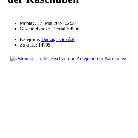
Montag, 27. Mai 2024 02:00
Geschrieben von
Portal Editor
Kategorie:
Danzig - Gdańsk
Zugriffe: 14795