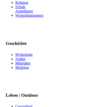
Religion
Schule
Ausbildung
Worterläuterungen
Geschichte
Mythologie
Antike
Mittelalter
Moderne
Leben | Outdoor
Gesundheit