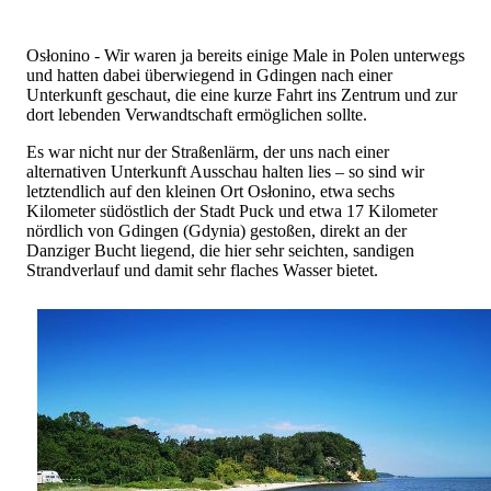
Osłonino - Wir waren ja bereits einige Male in Polen unterwegs
und hatten dabei überwiegend in Gdingen nach einer
Unterkunft geschaut, die eine kurze Fahrt ins Zentrum und zur
dort lebenden Verwandtschaft ermöglichen sollte.
Es war nicht nur der Straßenlärm, der uns nach einer
alternativen Unterkunft Ausschau halten lies – so sind wir
letztendlich auf den kleinen Ort Osłonino, etwa sechs
Kilometer südöstlich der Stadt Puck und etwa 17 Kilometer
nördlich von Gdingen (Gdynia) gestoßen, direkt an der
Danziger Bucht liegend, die hier sehr seichten, sandigen
Strandverlauf und damit sehr flaches Wasser bietet.