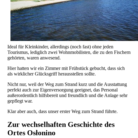
Ideal für Kleinkinder, allerdings (noch fast) ohne jeden
Tourismus, lediglich zwei Wohnmobilisten, die zu den Fischern
gehörten, waren anwesend.
Hier hatten wir ein Zimmer mit Frühstück gebucht, dass sich
als wirklicher Glücksgriff herausstellen sollte.
Nicht nur, weil der Weg zum Strand kurz und die Ausstattung
perfekt auch zur Eigenversorgung geeignet, das Personal
außerordentlich hilfsbereit und freundlich und die Anlage sehr
gepflegt war.
Klar aber auch, dass unser erster Weg zum Strand führte.
Zur wechselhaften Geschichte des
Ortes Osłonino