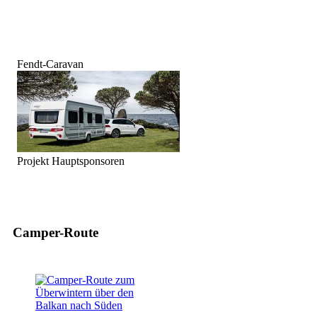
Fendt-Caravan
Projekt Hauptsponsoren
Camper-Route