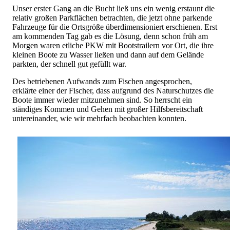
Unser erster Gang an die Bucht ließ uns ein wenig erstaunt die
relativ großen Parkflächen betrachten, die jetzt ohne parkende
Fahrzeuge für die Ortsgröße überdimensioniert erschienen. Erst
am kommenden Tag gab es die Lösung, denn schon früh am
Morgen waren etliche PKW mit Bootstrailern vor Ort, die ihre
kleinen Boote zu Wasser ließen und dann auf dem Gelände
parkten, der schnell gut gefüllt war.
Des betriebenen Aufwands zum Fischen angesprochen,
erklärte einer der Fischer, dass aufgrund des Naturschutzes die
Boote immer wieder mitzunehmen sind. So herrscht ein
ständiges Kommen und Gehen mit großer Hilfsbereitschaft
untereinander, wie wir mehrfach beobachten konnten.