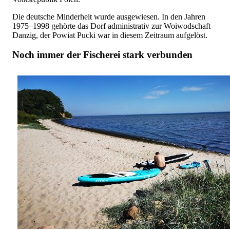
Die deutsche Minderheit wurde ausgewiesen. In den Jahren
1975–1998 gehörte das Dorf administrativ zur Woiwodschaft
Danzig, der Powiat Pucki war in diesem Zeitraum aufgelöst.
Noch immer der Fischerei stark verbunden