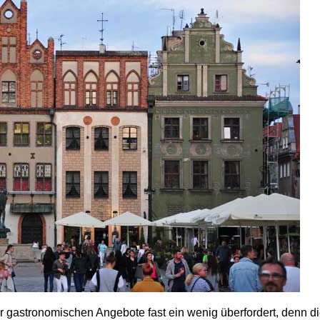
r gastronomischen Angebote fast ein wenig überfordert, denn d