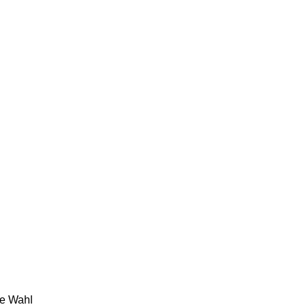
ie Wahl