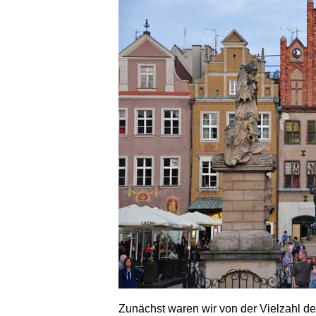
Zunächst waren wir von der Vielzahl de