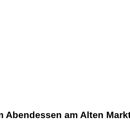
m Abendessen am Alten Mark