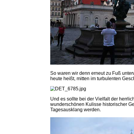
So waren wir denn erneut zu Fuß unter
heute heißt, mitten im turbulenten Gesc
Und es sollte bei der Vielfalt der herr
wunderschönen Kulisse historischer Ge
Tagesausklang werden.