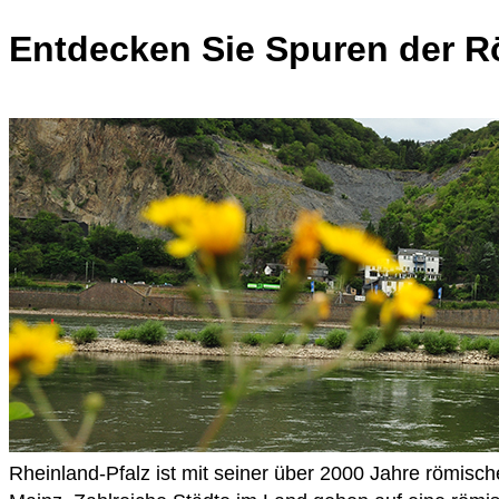
Entdecken Sie Spuren der R
Rheinland-Pfalz ist mit seiner über 2000 Jahre römisch