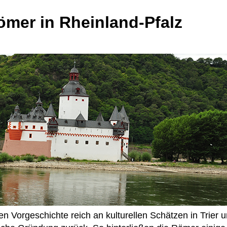
ömer in Rheinland-Pfalz
en Vorgeschichte reich an kulturellen Schätzen in Trier 