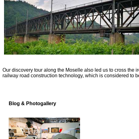
Our discovery tour along the Moselle also led us to cross the ir
railway road construction technology, which is considered to b
Blog & Photogallery