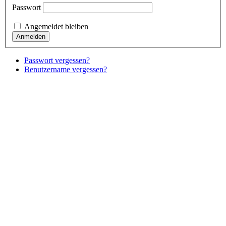
Passwort
Angemeldet bleiben
Passwort vergessen?
Benutzername vergessen?