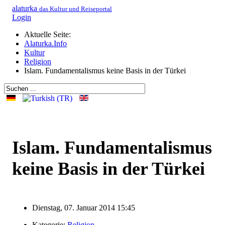
alaturka
das Kultur und Reiseportal
Login
Aktuelle Seite:
Alaturka.Info
Kultur
Religion
Islam. Fundamentalismus keine Basis in der Türkei
Islam. Fundamentalismus
keine Basis in der Türkei
Dienstag, 07. Januar 2014 15:45
Kategorie:
Religion