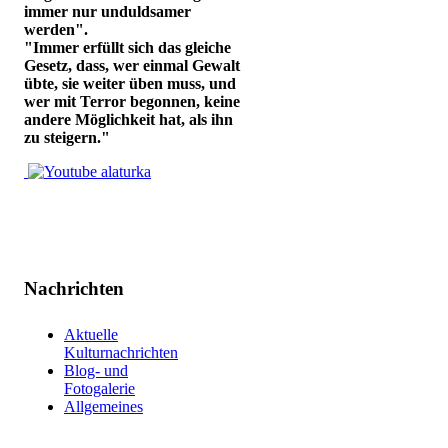
immer nur unduldsamer
werden".
"Immer erfüllt sich das gleiche
Gesetz, dass, wer einmal Gewalt
übte, sie weiter üben muss, und
wer mit Terror begonnen, keine
andere Möglichkeit hat, als ihn
zu steigern."
Nachrichten
Aktuelle
Kulturnachrichten
Blog- und
Fotogalerie
Allgemeines