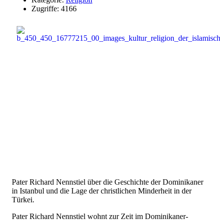
Zugriffe: 4166
Pater Richard Nennstiel über die Geschichte der Dominikaner
in Istanbul und die Lage der christlichen Minderheit in der
Türkei.
Pater Richard Nennstiel wohnt zur Zeit im Dominikaner-