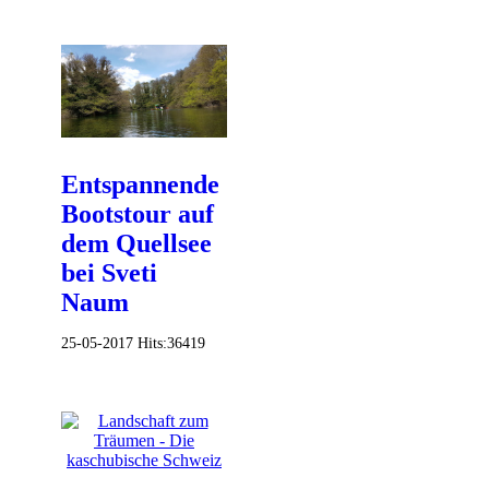
Entspannende
Bootstour auf
dem Quellsee
bei Sveti
Naum
25-05-2017
Hits:
36419