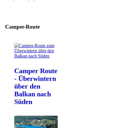
Camper-Route
Camper Route
- Überwintern
über den
Balkan nach
Süden