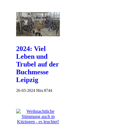
2024: Viel
Leben und
Trubel auf der
Buchmesse
Leipzig
26-03-2024
Hits:
8744