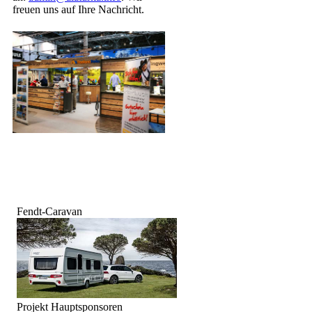
freuen uns auf Ihre Nachricht.
Fendt-Caravan
Projekt Hauptsponsoren