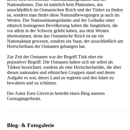
Nationalismus. Das ist natürlich kein Phänomen, das
ausschließlich im Osmanischen Reich und der Türkei zu finden
ist, sondern man findet diese Nationalbewegungen ja auch im
Westen. Der Nationalstaatsgedanke und der Gedanke einer
ethnisch homogenen Bevölkerung haben die Jungtürken, die
vor allem in der Schweiz gelebt haben, aus dem Westen
übernommen, denn das Osmanische Reich ist nie ein
Nationalstaat gewesen, sondern ein Staat, der ausschließlich am
Herrscherhaus der Osmanen gehangen hat.
Zur Zeit der Osmanen war der Begriff Türk eher ein
pejorativer Begriff. Die Osmanen haben sich nie selbst als
Türken bezeichnet, sondern als eine Herrscherfamilie, die über
diesen nationalen und ethnischen Gruppen stand und deren
Aufgabe es war, dieses Land zu regieren und den Islam zu
bewahren und zu schützen.
Der Autor Eren Güvercin betreibt einen Blog namens
Grenzgängerbeatz.
Blog- & Fotogalerie