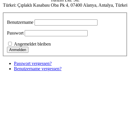
Türkei: Çıplaklı Kasabası Oba Pk 4, 07400 Alanya, Antalya, Türkei
Benutzername
Passwort
Angemeldet bleiben
Passwort vergessen?
Benutzername vergessen?