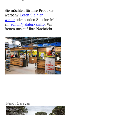
Sie möchten für Ihre Produkte
werben?
Lesen Sie hier
weiter
oder senden Sie eine Mail
an:
admin@alaturka.info
. Wir
freuen uns auf Ihre Nachricht.
Fendt-Caravan