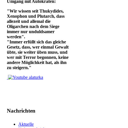
Umgang mit Autokraten:
"Wir wissen seit Thukydides,
Xenophon und Plutarch, dass
allezeit und allemal die
Oligarchen nach dem Siege
immer nur unduldsamer
werden".
"Immer erfüllt sich das gleiche
Gesetz, dass, wer einmal Gewalt
übte, sie weiter üben muss, und
wer mit Terror begonnen, keine
andere Möglichkeit hat, als ihn
zu steigern."
Nachrichten
Aktuelle