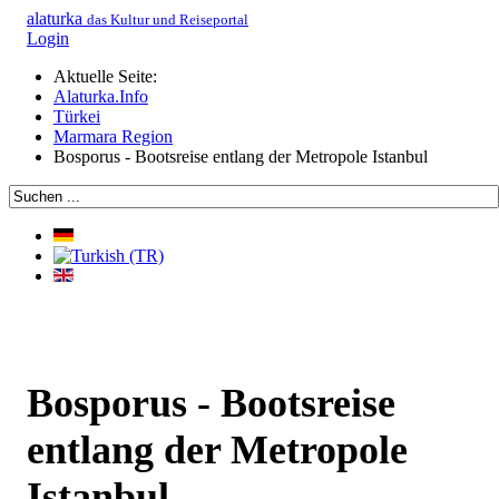
alaturka
das Kultur und Reiseportal
Login
Aktuelle Seite:
Alaturka.Info
Türkei
Marmara Region
Bosporus - Bootsreise entlang der Metropole Istanbul
Bosporus - Bootsreise
entlang der Metropole
Istanbul