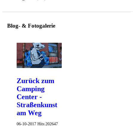
Blog- & Fotogalerie
Zurück zum
Camping
Center -
Straßenkunst
am Weg
06-10-2017
Hits:
202647