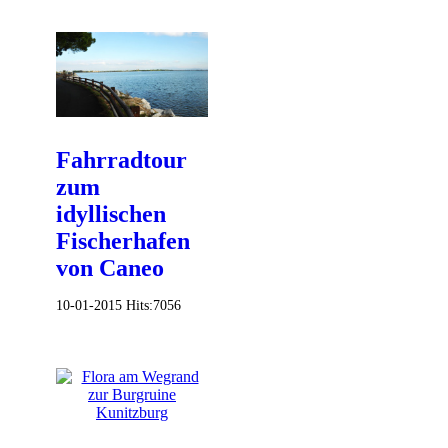
Fahrradtour
zum
idyllischen
Fischerhafen
von Caneo
10-01-2015
Hits:
7056