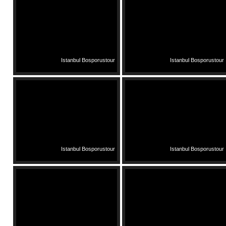
Istanbul Bosporustour
Istanbul Bosporustour
Istanbul Bosporustour
Istanbul Bosporustour