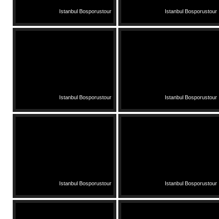
Istanbul Bosporustour
Istanbul Bosporustour
Istanbul Bosporustour
Istanbul Bosporustour
Istanbul Bosporustour
Istanbul Bosporustour