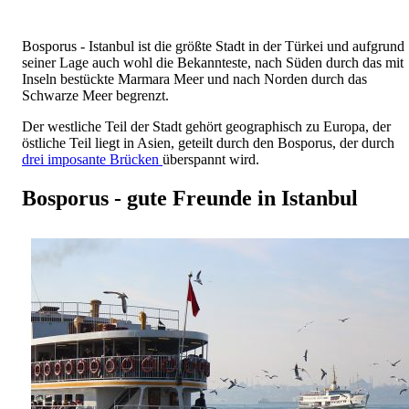
Bosporus - Istanbul ist die größte Stadt in der Türkei und aufgrund
seiner Lage auch wohl die Bekannteste, nach Süden durch das mit
Inseln bestückte Marmara Meer und nach Norden durch das
Schwarze Meer begrenzt.
Der westliche Teil der Stadt gehört geographisch zu Europa, der
östliche Teil liegt in Asien, geteilt durch den Bosporus, der durch
drei imposante Brücken
überspannt wird.
Bosporus - gute Freunde in Istanbul