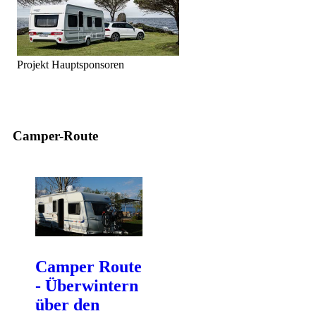
Projekt Hauptsponsoren
Camper-Route
Camper Route
- Überwintern
über den