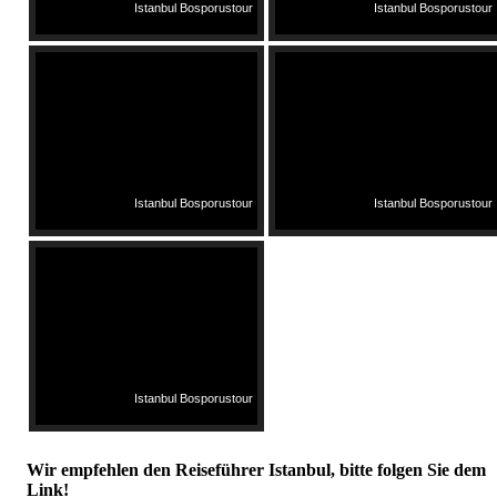
Istanbul Bosporustour
Istanbul Bosporustour
Istanbul Bosporustour
Istanbul Bosporustour
Istanbul Bosporustour
Wir empfehlen den Reiseführer Istanbul, bitte folgen Sie dem
Link!