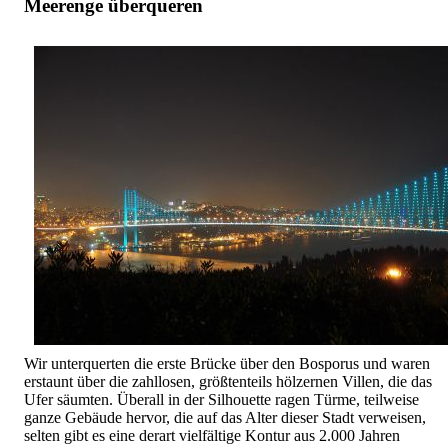
Meerenge überqueren
Wir unterquerten die erste Brücke über den Bosporus und waren
erstaunt über die zahllosen, größtenteils hölzernen Villen, die das
Ufer säumten. Überall in der Silhouette ragen Türme, teilweise
ganze Gebäude hervor, die auf das Alter dieser Stadt verweisen,
selten gibt es eine derart vielfältige Kontur aus 2.000 Jahren