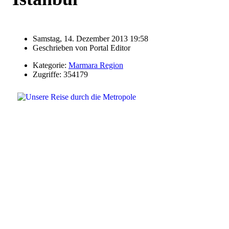
Samstag, 14. Dezember 2013 19:58
Geschrieben von
Portal Editor
Kategorie:
Marmara Region
Zugriffe: 354179