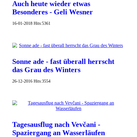
Auch heute wieder etwas
Besonderes - Geli Wesner
16-01-2018
Hits:
5361
Sonne ade - fast überall herrscht
das Grau des Winters
26-12-2016
Hits:
3554
Tagesausflug nach Vevčani -
Spaziergang an Wasserläufen