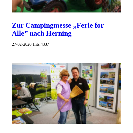
Zur Campingmesse „Ferie for
Alle” nach Herning
27-02-2020
Hits:
4337