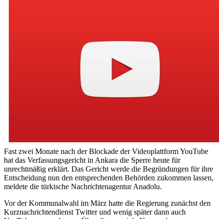
Fast zwei Monate nach der Blockade der Videoplattform YouTube
hat das Verfassungsgericht in Ankara die Sperre heute für
unrechtmäßig erklärt. Das Gericht werde die Begründungen für ihre
Entscheidung nun den entsprechenden Behörden zukommen lassen,
meldete die türkische Nachrichtenagentur Anadolu.
Vor der Kommunalwahl im März hatte die Regierung zunächst den
Kurznachrichtendienst Twitter und wenig später dann auch