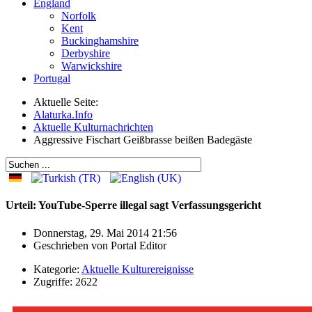
England
Norfolk
Kent
Buckinghamshire
Derbyshire
Warwickshire
Portugal
Aktuelle Seite:
Alaturka.Info
Aktuelle Kulturnachrichten
Aggressive Fischart Geißbrasse beißen Badegäste
Urteil: YouTube-Sperre illegal sagt Verfassungsgericht
Donnerstag, 29. Mai 2014 21:56
Geschrieben von
Portal Editor
Kategorie:
Aktuelle Kulturereignisse
Zugriffe: 2622