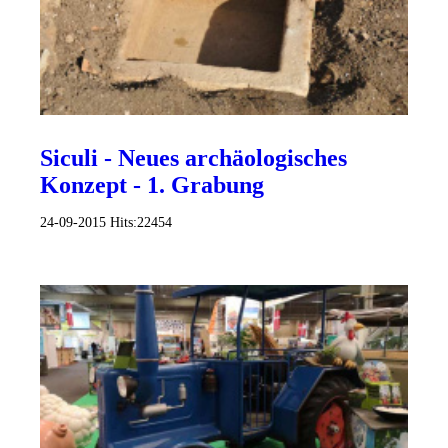
Siculi - Neues archäologisches
Konzept - 1. Grabung
24-09-2015
Hits:
22454