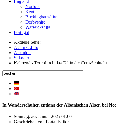
England
Norfolk
Kent
Buckinghamshire
Derbyshire
Warwickshire
Portugal
Aktuelle Seite:
Alaturka.Info
Albanien
Shkoder
Kelmend - Tour durch das Tal in die Cem-Schlucht
In Wanderschuhen entlang der Albanischen Alpen bei Nec
Sonntag, 26. Januar 2025 01:00
Geschrieben von
Portal Editor