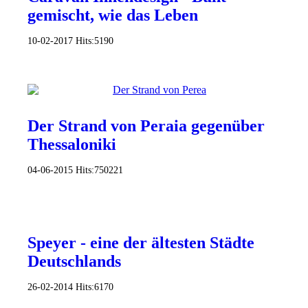
gemischt, wie das Leben
10-02-2017
Hits:
5190
Der Strand von Peraia gegenüber
Thessaloniki
04-06-2015
Hits:
750221
Speyer - eine der ältesten Städte
Deutschlands
26-02-2014
Hits:
6170