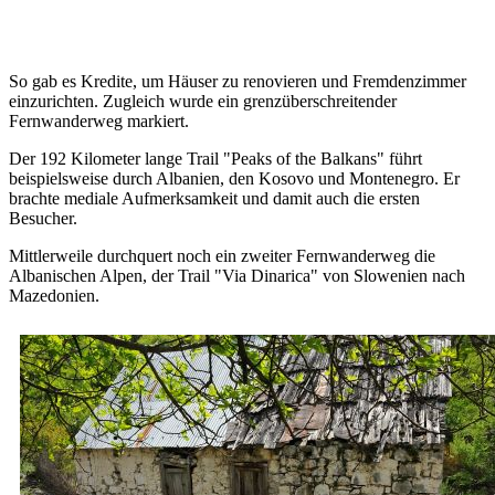
So gab es Kredite, um Häuser zu renovieren und Fremdenzimmer
einzurichten. Zugleich wurde ein grenzüberschreitender
Fernwanderweg markiert.
Der 192 Kilometer lange Trail "Peaks of the Balkans" führt
beispielsweise durch Albanien, den Kosovo und Montenegro. Er
brachte mediale Aufmerksamkeit und damit auch die ersten
Besucher.
Mittlerweile durchquert noch ein zweiter Fernwanderweg die
Albanischen Alpen, der Trail "Via Dinarica" von Slowenien nach
Mazedonien.