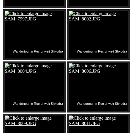
Wandertour in Rec unweit Shkodra
Wandertour in Rec unweit Shkodra
Wandertour in Rec unweit Shkodra
Wandertour in Rec unweit Shkodra