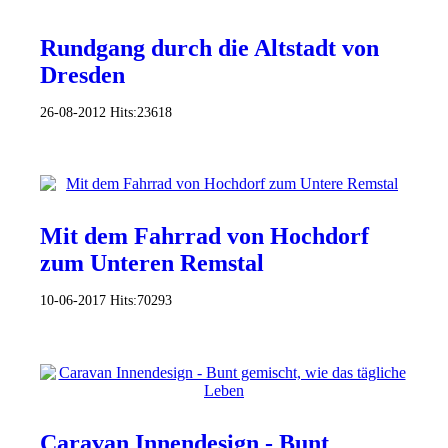
Rundgang durch die Altstadt von
Dresden
26-08-2012
Hits:
23618
Mit dem Fahrrad von Hochdorf
zum Unteren Remstal
10-06-2017
Hits:
70293
Caravan Innendesign - Bunt