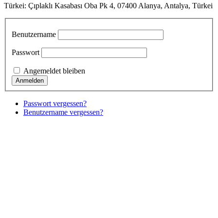
Türkei: Çıplaklı Kasabası Oba Pk 4, 07400 Alanya, Antalya, Türkei
Benutzername
Passwort
Angemeldet bleiben
Passwort vergessen?
Benutzername vergessen?