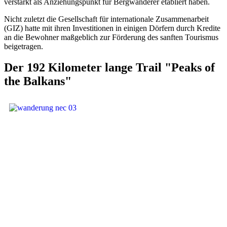
verstärkt als Anziehungspunkt für Bergwanderer etabliert haben.
Nicht zuletzt die Gesellschaft für internationale Zusammenarbeit
(GIZ) hatte mit ihren Investitionen in einigen Dörfern durch Kredite
an die Bewohner maßgeblich zur Förderung des sanften Tourismus
beigetragen.
Der 192 Kilometer lange Trail "Peaks of
the Balkans"