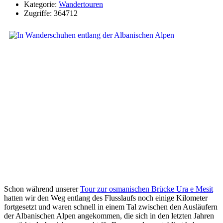
Kategorie:
Wandertouren
Zugriffe: 364712
Schon während unserer
Tour zur osmanischen Brücke Ura e Mesit
hatten wir den Weg entlang des Flusslaufs noch einige Kilometer
fortgesetzt und waren schnell in einem Tal zwischen den Ausläufern
der Albanischen Alpen angekommen, die sich in den letzten Jahren