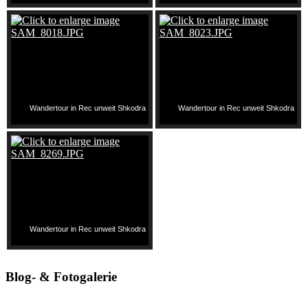
Wandertour in Rec unweit Shkodra
Wandertour in Rec unweit Shkodra
Wandertour in Rec unweit Shkodra
Blog- & Fotogalerie