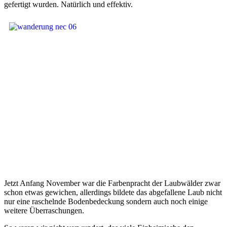
gefertigt wurden. Natürlich und effektiv.
Jetzt Anfang November war die Farbenpracht der Laubwälder zwar
schon etwas gewichen, allerdings bildete das abgefallene Laub nicht
nur eine raschelnde Bodenbedeckung sondern auch noch einige
weitere Überraschungen.