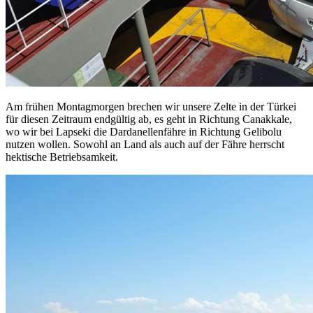
Am frühen Montagmorgen brechen wir unsere Zelte in der Türkei
für diesen Zeitraum endgültig ab, es geht in Richtung Canakkale,
wo wir bei Lapseki die Dardanellenfähre in Richtung Gelibolu
nutzen wollen. Sowohl an Land als auch auf der Fähre herrscht
hektische Betriebsamkeit.