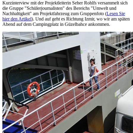
Kurzinterview mit der Projektleiterin Seher Rohlfs versammelt sich
die Gruppe "Schülerjournalisten" des Bereichs "Umwelt und
Nachhaltigkeit" am Projektfahrzeug zum Gruppenfoto (
Lesen Sie
hier den Artikel
). Und auf geht es Richtung Izmir, wo wir am späten
Abend auf dem Campingplatz in Güzelbahce ankommen.