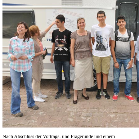
Nach Abschluss der Vortrags- und Fragerunde und einem