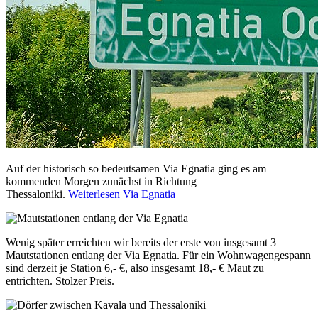
Auf der historisch so bedeutsamen Via Egnatia ging es am
kommenden Morgen zunächst in Richtung
Thessaloniki.
Weiterlesen Via Egnatia
Wenig später erreichten wir bereits der erste von insgesamt 3
Mautstationen entlang der Via Egnatia. Für ein Wohnwagengespann
sind derzeit je Station 6,- €, also insgesamt 18,- € Maut zu
entrichten. Stolzer Preis.