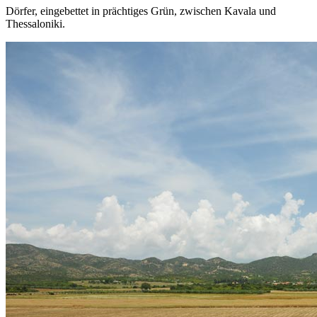
Dörfer, eingebettet in prächtiges Grün, zwischen Kavala und
Thessaloniki.