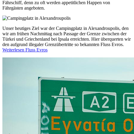
Fährschiff, denn zu oft werden appetitlichen Happen von
Fährgästen angeboten.
Unser heutiges Ziel war der Campingplatz in Alexandroupolis, den
wir am frühen Nachmittag nach Passage der Grenze zwischen der
Türkei und Griechenland bei Ipsala erreichten. Hier überquerten wir
den aufgrund illegaler Grenzübertritte so bekannten Fluss Evros.
Weiterlesen Fluss Evros