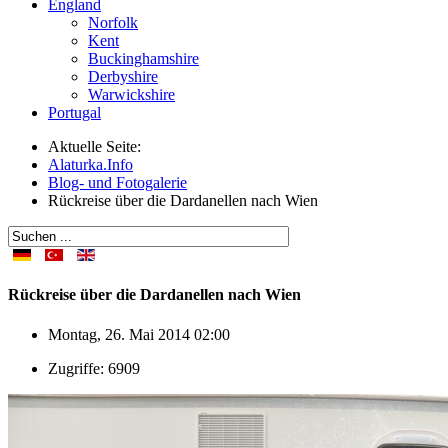
England
Norfolk
Kent
Buckinghamshire
Derbyshire
Warwickshire
Portugal
Aktuelle Seite:
Alaturka.Info
Blog- und Fotogalerie
Rückreise über die Dardanellen nach Wien
Rückreise über die Dardanellen nach Wien
Montag, 26. Mai 2014 02:00
Zugriffe: 6909