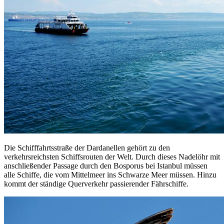
Die Schifffahrtsstraße der Dardanellen gehört zu den
verkehrsreichsten Schiffsrouten der Welt. Durch dieses Nadelöhr mit
anschließender Passage durch den Bosporus bei Istanbul müssen
alle Schiffe, die vom Mittelmeer ins Schwarze Meer müssen. Hinzu
kommt der ständige Querverkehr passierender Fährschiffe.