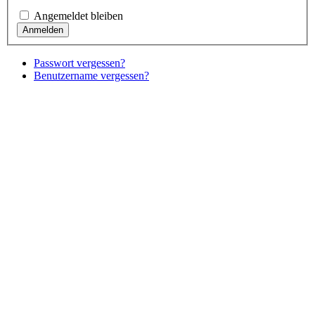
Angemeldet bleiben
Passwort vergessen?
Benutzername vergessen?