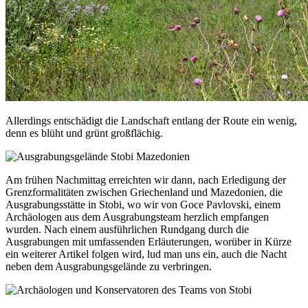
Allerdings entschädigt die Landschaft entlang der Route ein wenig,
denn es blüht und grünt großflächig.
Am frühen Nachmittag erreichten wir dann, nach Erledigung der
Grenzformalitäten zwischen Griechenland und Mazedonien, die
Ausgrabungsstätte in Stobi, wo wir von Goce Pavlovski, einem
Archäologen aus dem Ausgrabungsteam herzlich empfangen
wurden. Nach einem ausführlichen Rundgang durch die
Ausgrabungen mit umfassenden Erläuterungen, worüber in Kürze
ein weiterer Artikel folgen wird, lud man uns ein, auch die Nacht
neben dem Ausgrabungsgelände zu verbringen.