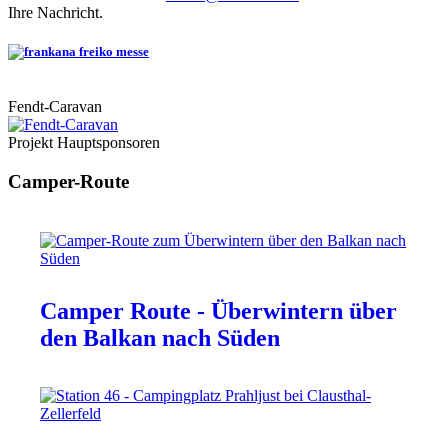
Ihre Nachricht.
Fendt-Caravan
Projekt Hauptsponsoren
Camper-Route
Camper Route - Überwintern über
den Balkan nach Süden