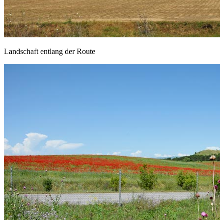
Landschaft entlang der Route