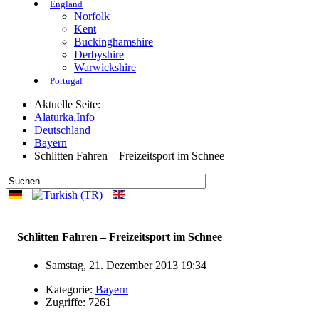
England
Norfolk
Kent
Buckinghamshire
Derbyshire
Warwickshire
Portugal
Aktuelle Seite:
Alaturka.Info
Deutschland
Bayern
Schlitten Fahren – Freizeitsport im Schnee
Schlitten Fahren – Freizeitsport im Schnee
Samstag, 21. Dezember 2013 19:34
Kategorie:
Bayern
Zugriffe: 7261