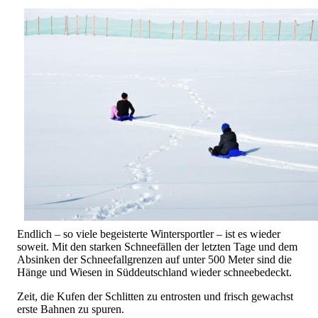
Endlich – so viele begeisterte Wintersportler – ist es wieder
soweit. Mit den starken Schneefällen der letzten Tage und dem
Absinken der Schneefallgrenzen auf unter 500 Meter sind die
Hänge und Wiesen in Süddeutschland wieder schneebedeckt.
Zeit, die Kufen der Schlitten zu entrosten und frisch gewachst
erste Bahnen zu spuren.