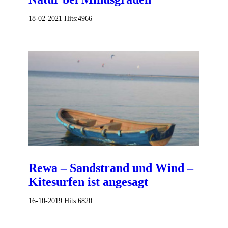
18-02-2021
Hits:
4966
Rewa – Sandstrand und Wind –
Kitesurfen ist angesagt
16-10-2019
Hits:
6820