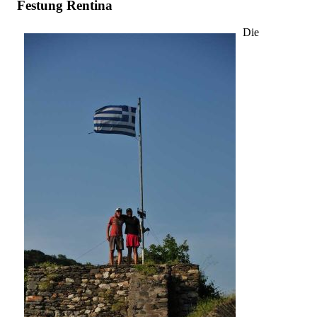
Festung Rentina
Die