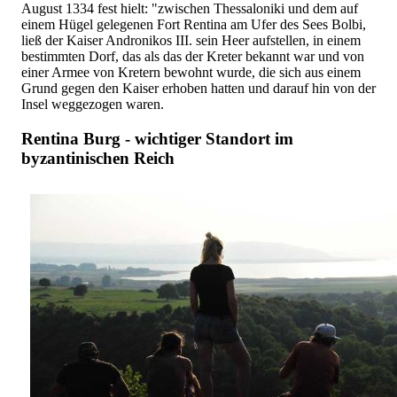
August 1334 fest hielt: "zwischen Thessaloniki und dem auf
einem Hügel gelegenen Fort Rentina am Ufer des Sees Bolbi,
ließ der Kaiser Andronikos III. sein Heer aufstellen, in einem
bestimmten Dorf, das als das der Kreter bekannt war und von
einer Armee von Kretern bewohnt wurde, die sich aus einem
Grund gegen den Kaiser erhoben hatten und darauf hin von der
Insel weggezogen waren.
Rentina Burg - wichtiger Standort im
byzantinischen Reich