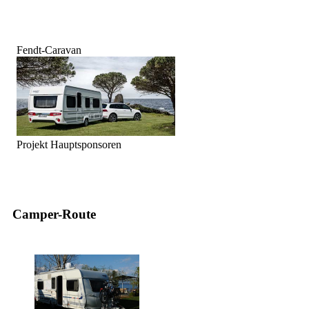
Fendt-Caravan
Projekt Hauptsponsoren
Camper-Route