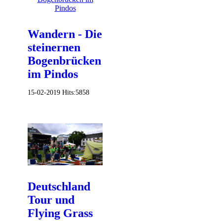
Wandern - Die
steinernen
Bogenbrücken
im Pindos
15-02-2019
Hits:
5858
Deutschland
Tour und
Flying Grass