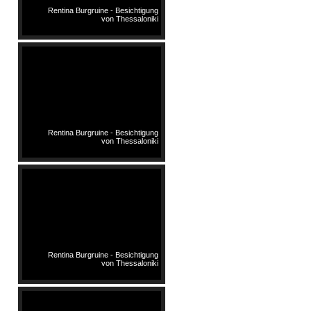
Rentina Burgruine - Besichtigung
von Thessaloniki
Rentina Burgruine - Besichtigung
von Thessaloniki
Rentina Burgruine - Besichtigung
von Thessaloniki