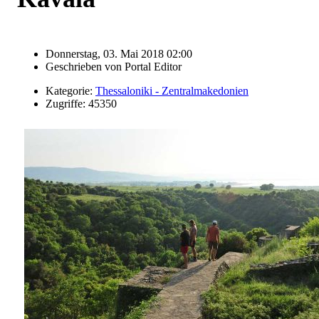
Donnerstag, 03. Mai 2018 02:00
Geschrieben von
Portal Editor
Kategorie:
Thessaloniki - Zentralmakedonien
Zugriffe: 45350