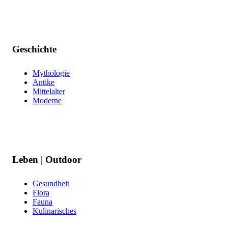
Geschichte
Mythologie
Antike
Mittelalter
Moderne
Leben | Outdoor
Gesundheit
Flora
Fauna
Kulinarisches