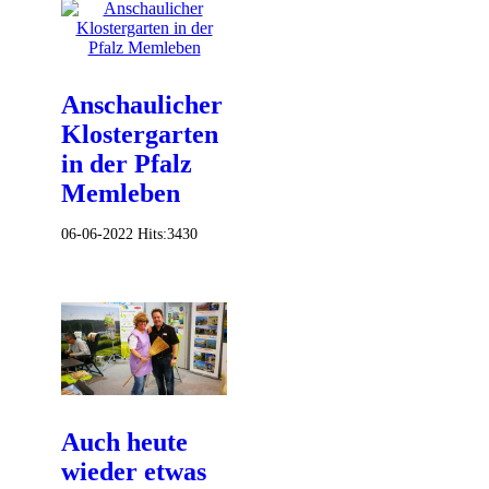
Anschaulicher
Klostergarten
in der Pfalz
Memleben
06-06-2022
Hits:
3430
Auch heute
wieder etwas