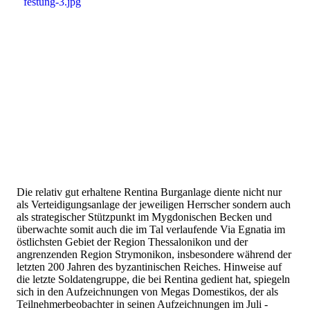
Die relativ gut erhaltene Rentina Burganlage diente nicht nur
als Verteidigungsanlage der jeweiligen Herrscher sondern auch
als strategischer Stützpunkt im Mygdonischen Becken und
überwachte somit auch die im Tal verlaufende Via Egnatia im
östlichsten Gebiet der Region Thessalonikon und der
angrenzenden Region Strymonikon, insbesondere während der
letzten 200 Jahren des byzantinischen Reiches. Hinweise auf
die letzte Soldatengruppe, die bei Rentina gedient hat, spiegeln
sich in den Aufzeichnungen von Megas Domestikos, der als
Teilnehmerbeobachter in seinen Aufzeichnungen im Juli -