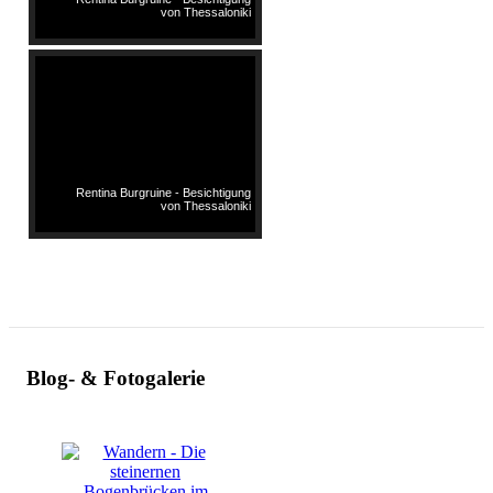
von Thessaloniki
Rentina Burgruine - Besichtigung
von Thessaloniki
Blog- & Fotogalerie