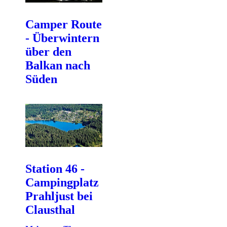
Camper Route
- Überwintern
über den
Balkan nach
Süden
Station 46 -
Campingplatz
Prahljust bei
Clausthal