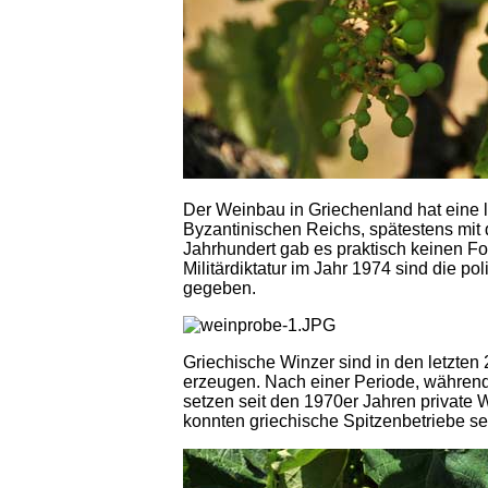
Der Weinbau in Griechenland hat eine l
Byzantinischen Reichs, spätestens mit
Jahrhundert gab es praktisch keinen Fo
Militärdiktatur im Jahr 1974 sind die 
gegeben.
Griechische Winzer sind in den letzte
erzeugen. Nach einer Periode, währen
setzen seit den 1970er Jahren private W
konnten griechische Spitzenbetriebe se