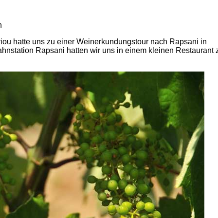
riou hatte uns zu einer Weinerkundungstour nach Rapsani in
hnstation Rapsani hatten wir uns in einem kleinen Restaurant 