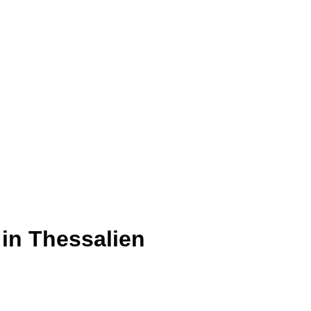
in Thessalien