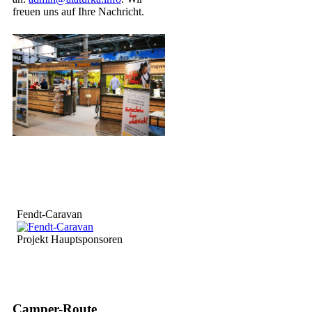
freuen uns auf Ihre Nachricht.
Fendt-Caravan
Projekt Hauptsponsoren
Camper-Route