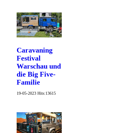
Caravaning
Festival
Warschau und
die Big Five-
Familie
19-05-2023
Hits:
13615