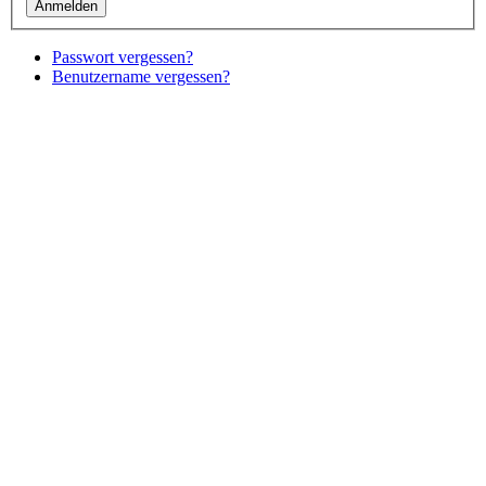
Passwort vergessen?
Benutzername vergessen?