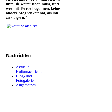
übte, sie weiter üben muss, und
wer mit Terror begonnen, keine
andere Möglichkeit hat, als ihn
zu steigern."
Nachrichten
Aktuelle
Kulturnachrichten
Blog- und
Fotogalerie
Allgemeines