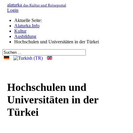
alaturka
das Kultur und Reiseportal
Login
Aktuelle Seite:
Alaturka.Info
Kultur
Ausbildung
Hochschulen und Universitäten in der Türkei
Hochschulen und
Universitäten in der
Türkei