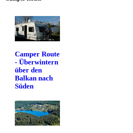
Camper Route
- Überwintern
über den
Balkan nach
Süden