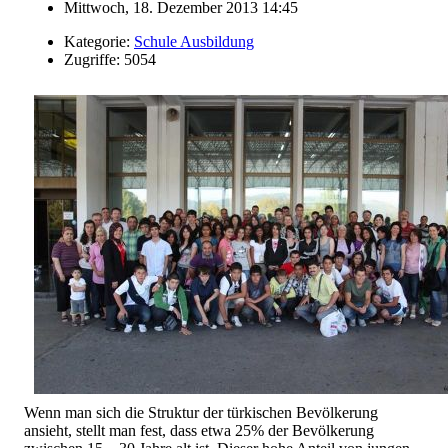
Mittwoch, 18. Dezember 2013 14:45
Kategorie:
Schule Ausbildung
Zugriffe: 5054
Wenn man sich die Struktur der türkischen Bevölkerung
ansieht, stellt man fest, dass etwa 25% der Bevölkerung