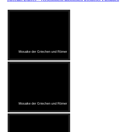
Mosaike der Griechen und Römer
Mosaike der Griechen und Römer