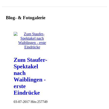
Blog- & Fotogalerie
Zum Staufer-
Spektakel
nach
Waiblingen -
erste
Eindrücke
03-07-2017
Hits:
257749