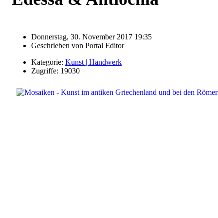
Donnerstag, 30. November 2017 19:35
Geschrieben von
Portal Editor
Kategorie:
Kunst | Handwerk
Zugriffe: 19030