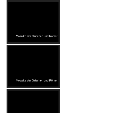
Mosaike der Griechen und Römer
Mosaike der Griechen und Römer