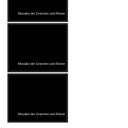
Mosaike der Griechen und Römer
Mosaike der Griechen und Römer
Mosaike der Griechen und Römer