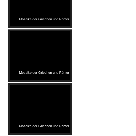
Mosaike der Griechen und Römer
Mosaike der Griechen und Römer
Mosaike der Griechen und Römer