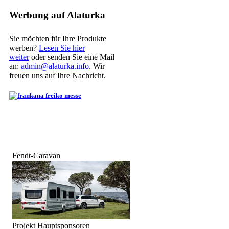
Werbung auf Alaturka
Sie möchten für Ihre Produkte
werben?
Lesen Sie hier
weiter
oder senden Sie eine Mail
an:
admin@alaturka.info
. Wir
freuen uns auf Ihre Nachricht.
Fendt-Caravan
Projekt Hauptsponsoren