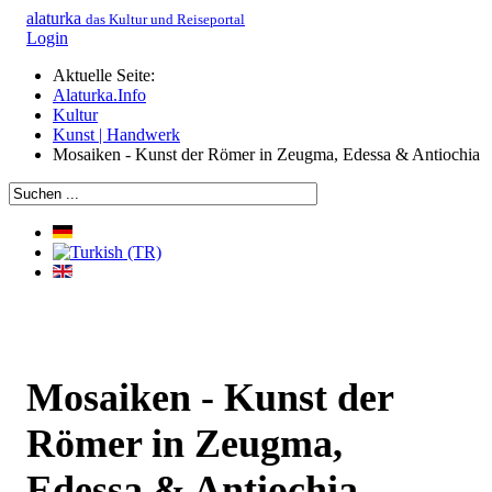
alaturka
das Kultur und Reiseportal
Login
Aktuelle Seite:
Alaturka.Info
Kultur
Kunst | Handwerk
Mosaiken - Kunst der Römer in Zeugma, Edessa & Antiochia
Mosaiken - Kunst der
Römer in Zeugma,
Edessa & Antiochia