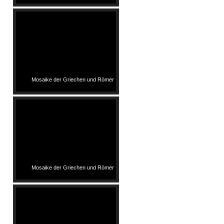
Mosaike der Griechen und Römer
Mosaike der Griechen und Römer