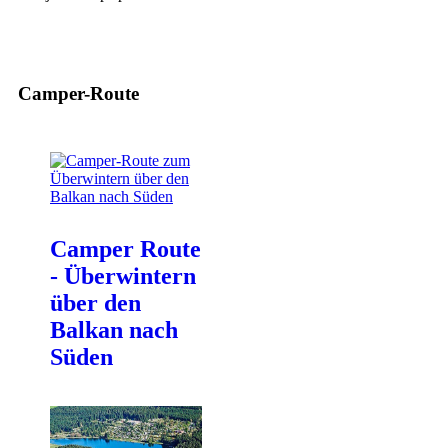
Camper-Route
Camper Route
- Überwintern
über den
Balkan nach
Süden