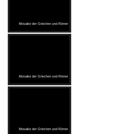
Mosaike der Griechen und Römer
Mosaike der Griechen und Römer
Mosaike der Griechen und Römer