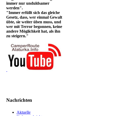
immer nur unduldsamer
werden".
"Immer erfüllt sich das gleiche
Gesetz, dass, wer einmal Gewalt
übte, sie weiter üben muss, und
wer mit Terror begonnen, keine
andere Möglichkeit hat, als ihn
zu steigern."
Nachrichten
Aktuelle