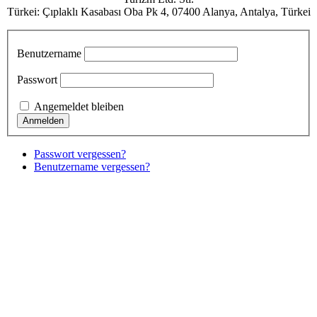
Türkei: Çıplaklı Kasabası Oba Pk 4, 07400 Alanya, Antalya, Türkei
Benutzername
Passwort
Angemeldet bleiben
Passwort vergessen?
Benutzername vergessen?