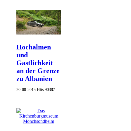
Hochalmen
und
Gastlichkeit
an der Grenze
zu Albanien
20-08-2015
Hits:
90387